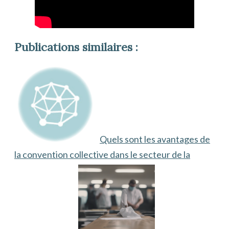
Publications similaires :
Quels sont les avantages de
la convention collective dans le secteur de la