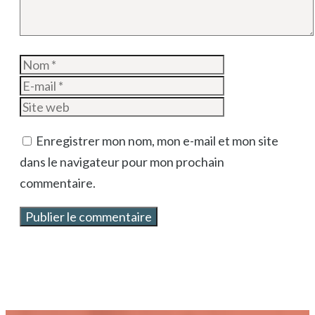
Nom
E-
mail
Site
web
Enregistrer mon nom, mon e-mail et mon site
dans le navigateur pour mon prochain
commentaire.