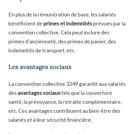
En plus de la rémunération de base, les salariés
bénéficient de
primes et indemnités
prévues par la
convention collective. Cela peut inclure des
primes d’ancienneté, des primes de panier, des
indemnités de transport, etc.
Les avantages sociaux
La convention collective 3249 garantit aux salariés
des
avantages sociaux
tels que la couverture
santé, la prévoyance, la retraite complémentaire,
etc. Ces avantages contribuent au bien-être des
salariés et à leur sécurité financière.