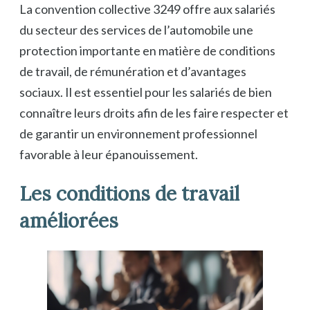
La convention collective 3249 offre aux salariés
du secteur des services de l’automobile une
protection importante en matière de conditions
de travail, de rémunération et d’avantages
sociaux. Il est essentiel pour les salariés de bien
connaître leurs droits afin de les faire respecter et
de garantir un environnement professionnel
favorable à leur épanouissement.
Les conditions de travail
améliorées