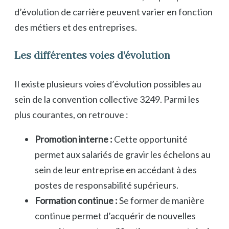
d’évolution de carrière peuvent varier en fonction
des métiers et des entreprises.
Les différentes voies d’évolution
Il existe plusieurs voies d’évolution possibles au
sein de la convention collective 3249. Parmi les
plus courantes, on retrouve :
Promotion interne :
Cette opportunité
permet aux salariés de gravir les échelons au
sein de leur entreprise en accédant à des
postes de responsabilité supérieurs.
Formation continue :
Se former de manière
continue permet d’acquérir de nouvelles