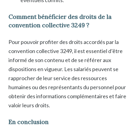
éventuels conflits.
Comment bénéficier des droits de la
convention collective 3249 ?
Pour pouvoir profiter des droits accordés par la
convention collective 3249, il est essentiel d’être
informé de son contenu et de se référer aux
dispositions en vigueur. Les salariés peuvent se
rapprocher de leur service des ressources
humaines ou des représentants du personnel pour
obtenir des informations complémentaires et faire
valoir leurs droits.
En conclusion