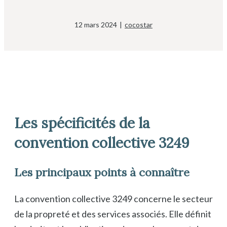
12 mars 2024
|
cocostar
Les spécificités de la
convention collective 3249
Les principaux points à connaître
La convention collective 3249 concerne le secteur
de la propreté et des services associés. Elle définit