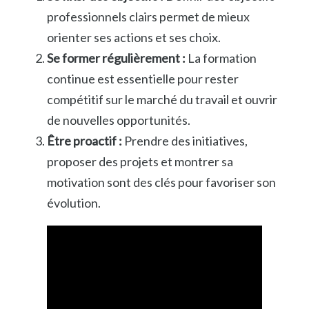
professionnels clairs permet de mieux
orienter ses actions et ses choix.
Se former régulièrement :
La formation
continue est essentielle pour rester
compétitif sur le marché du travail et ouvrir
de nouvelles opportunités.
Être proactif :
Prendre des initiatives,
proposer des projets et montrer sa
motivation sont des clés pour favoriser son
évolution.