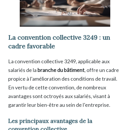
La convention collective 3249 : un
cadre favorable
La convention collective 3249, applicable aux
salariés de la
branche du bâtiment
, offre un cadre
propice à l’amélioration des conditions de travail.
En vertu de cette convention, de nombreux
avantages sont octroyés aux salariés, visant à
garantir leur bien-être au sein de l’entreprise.
Les principaux avantages de la
convention collective