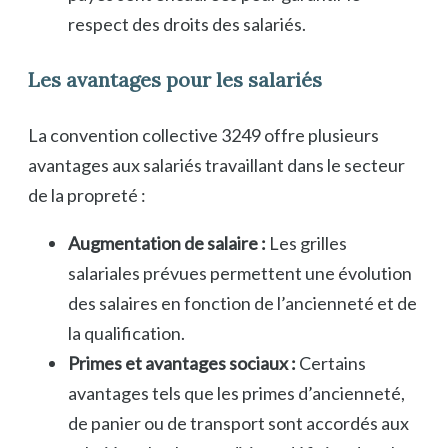
respect des droits des salariés.
Les avantages pour les salariés
La convention collective 3249 offre plusieurs
avantages aux salariés travaillant dans le secteur
de la propreté :
Augmentation de salaire :
Les grilles
salariales prévues permettent une évolution
des salaires en fonction de l’ancienneté et de
la qualification.
Primes et avantages sociaux :
Certains
avantages tels que les primes d’ancienneté,
de panier ou de transport sont accordés aux