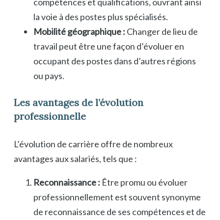
compétences et qualifications, ouvrant ainsi
la voie à des postes plus spécialisés.
Mobilité géographique :
Changer de lieu de
travail peut être une façon d’évoluer en
occupant des postes dans d’autres régions
ou pays.
Les avantages de l’évolution
professionnelle
L’évolution de carrière offre de nombreux
avantages aux salariés, tels que :
Reconnaissance :
Être promu ou évoluer
professionnellement est souvent synonyme
de reconnaissance de ses compétences et de