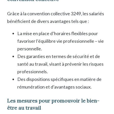
Grâce à la convention collective 3249, les salariés
bénéficient de divers avantages tels que :
La mise en place d’horaires flexibles pour
favoriser l’équilibre vie professionnelle – vie
personnelle.
Des garanties en termes de sécurité et de
santé au travail, visant à prévenir les risques
professionnels.
Des dispositions spécifiques en matière de
rémunération et d’avantages sociaux.
Les mesures pour promouvoir le bien-
être au travail