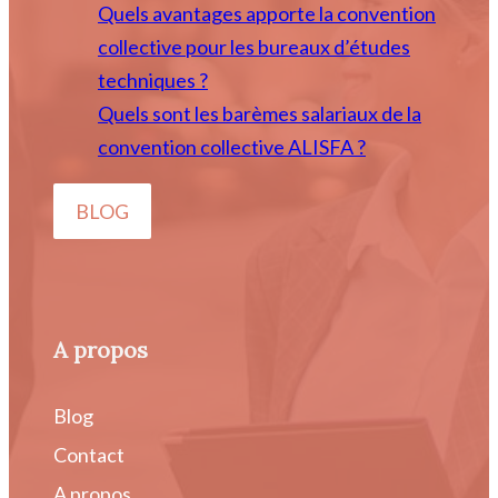
Quels avantages apporte la convention
collective pour les bureaux d’études
techniques ?
Quels sont les barèmes salariaux de la
convention collective ALISFA ?
BLOG
A propos
Blog
Contact
A propos