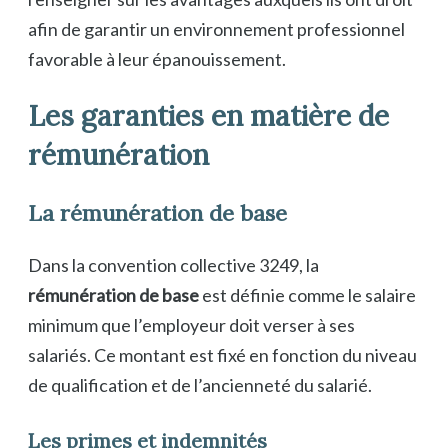
afin de garantir un environnement professionnel
favorable à leur épanouissement.
Les garanties en matière de
rémunération
La rémunération de base
Dans la convention collective 3249, la
rémunération de base
est définie comme le salaire
minimum que l’employeur doit verser à ses
salariés. Ce montant est fixé en fonction du niveau
de qualification et de l’ancienneté du salarié.
Les primes et indemnités