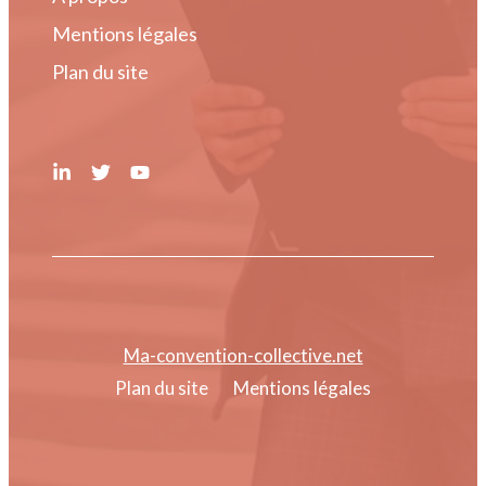
Mentions légales
Plan du site
Ma-convention-collective.net
Plan du site
Mentions légales