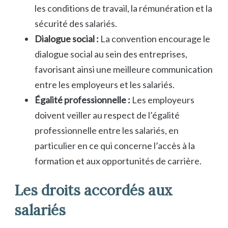
les conditions de travail, la rémunération et la
sécurité des salariés.
Dialogue social :
La convention encourage le
dialogue social au sein des entreprises,
favorisant ainsi une meilleure communication
entre les employeurs et les salariés.
Égalité professionnelle :
Les employeurs
doivent veiller au respect de l’égalité
professionnelle entre les salariés, en
particulier en ce qui concerne l’accès à la
formation et aux opportunités de carrière.
Les droits accordés aux
salariés