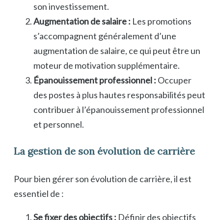
son investissement.
Augmentation de salaire :
Les promotions
s’accompagnent généralement d’une
augmentation de salaire, ce qui peut être un
moteur de motivation supplémentaire.
Épanouissement professionnel :
Occuper
des postes à plus hautes responsabilités peut
contribuer à l’épanouissement professionnel
et personnel.
La gestion de son évolution de carrière
Pour bien gérer son évolution de carrière, il est
essentiel de :
Se fixer des objectifs :
Définir des objectifs