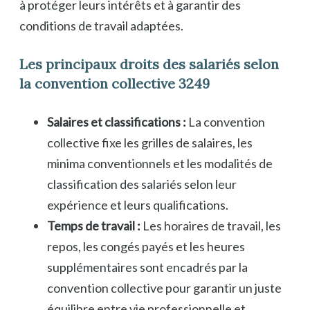
à protéger leurs intérêts et à garantir des
conditions de travail adaptées.
Les principaux droits des salariés selon
la convention collective 3249
Salaires et classifications :
La convention
collective fixe les grilles de salaires, les
minima conventionnels et les modalités de
classification des salariés selon leur
expérience et leurs qualifications.
Temps de travail :
Les horaires de travail, les
repos, les congés payés et les heures
supplémentaires sont encadrés par la
convention collective pour garantir un juste
équilibre entre vie professionnelle et