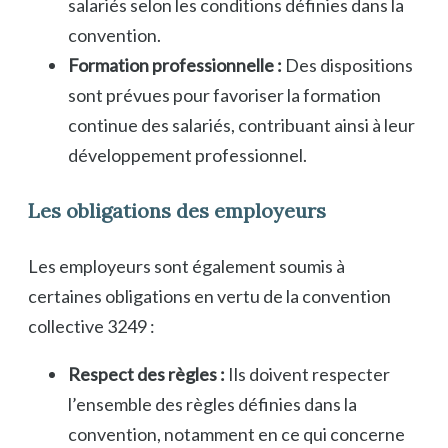
salariés selon les conditions définies dans la
convention.
Formation professionnelle :
Des dispositions
sont prévues pour favoriser la formation
continue des salariés, contribuant ainsi à leur
développement professionnel.
Les obligations des employeurs
Les employeurs sont également soumis à
certaines obligations en vertu de la convention
collective 3249 :
Respect des règles :
Ils doivent respecter
l’ensemble des règles définies dans la
convention, notamment en ce qui concerne