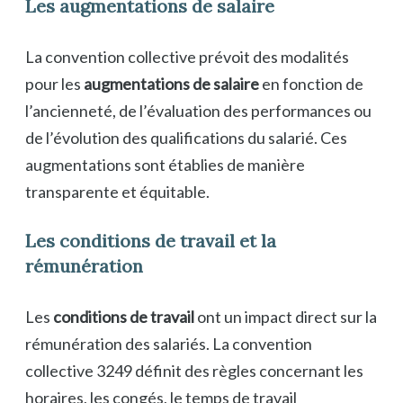
Les augmentations de salaire
La convention collective prévoit des modalités
pour les
augmentations de salaire
en fonction de
l’ancienneté, de l’évaluation des performances ou
de l’évolution des qualifications du salarié. Ces
augmentations sont établies de manière
transparente et équitable.
Les conditions de travail et la
rémunération
Les
conditions de travail
ont un impact direct sur la
rémunération des salariés. La convention
collective 3249 définit des règles concernant les
horaires, les congés, le temps de travail