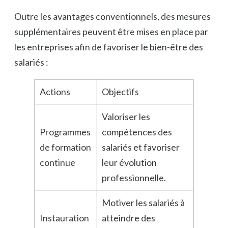
Outre les avantages conventionnels, des mesures
supplémentaires peuvent être mises en place par
les entreprises afin de favoriser le bien-être des
salariés :
Actions
Objectifs
Valoriser les
Programmes
compétences des
de formation
salariés et favoriser
continue
leur évolution
professionnelle.
Motiver les salariés à
Instauration
atteindre des