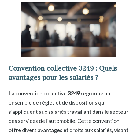
Convention collective 3249 : Quels
avantages pour les salariés ?
La convention collective
3249
regroupe un
ensemble de règles et de dispositions qui
s’appliquent aux salariés travaillant dans le secteur
des services de l’automobile. Cette convention
offre divers avantages et droits aux salariés, visant