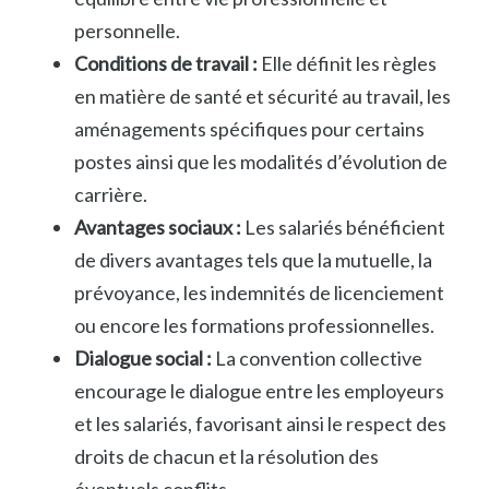
personnelle.
Conditions de travail :
Elle définit les règles
en matière de santé et sécurité au travail, les
aménagements spécifiques pour certains
postes ainsi que les modalités d’évolution de
carrière.
Avantages sociaux :
Les salariés bénéficient
de divers avantages tels que la mutuelle, la
prévoyance, les indemnités de licenciement
ou encore les formations professionnelles.
Dialogue social :
La convention collective
encourage le dialogue entre les employeurs
et les salariés, favorisant ainsi le respect des
droits de chacun et la résolution des