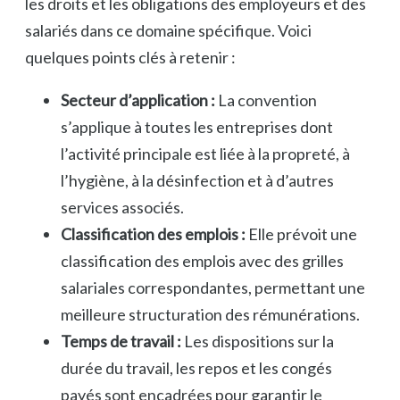
les droits et les obligations des employeurs et des
salariés dans ce domaine spécifique. Voici
quelques points clés à retenir :
Secteur d’application :
La convention
s’applique à toutes les entreprises dont
l’activité principale est liée à la propreté, à
l’hygiène, à la désinfection et à d’autres
services associés.
Classification des emplois :
Elle prévoit une
classification des emplois avec des grilles
salariales correspondantes, permettant une
meilleure structuration des rémunérations.
Temps de travail :
Les dispositions sur la
durée du travail, les repos et les congés
payés sont encadrées pour garantir le