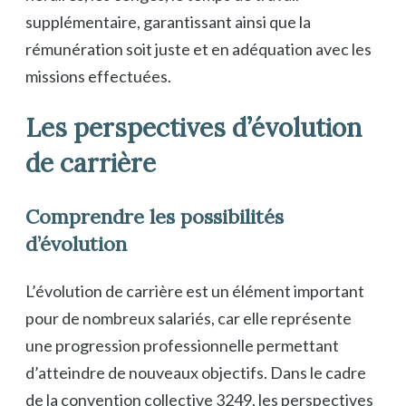
supplémentaire, garantissant ainsi que la
rémunération soit juste et en adéquation avec les
missions effectuées.
Les perspectives d’évolution
de carrière
Comprendre les possibilités
d’évolution
L’évolution de carrière est un élément important
pour de nombreux salariés, car elle représente
une progression professionnelle permettant
d’atteindre de nouveaux objectifs. Dans le cadre
de la convention collective 3249, les perspectives