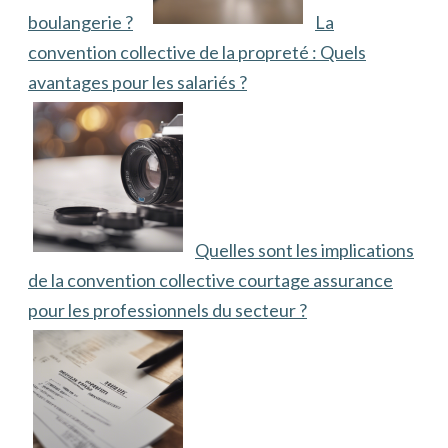
boulangerie ?
La
convention collective de la propreté : Quels
avantages pour les salariés ?
Quelles sont les implications
de la convention collective courtage assurance
pour les professionnels du secteur ?