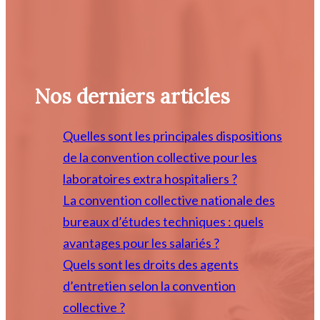
Nos derniers articles
Quelles sont les principales dispositions
de la convention collective pour les
laboratoires extra hospitaliers ?
La convention collective nationale des
bureaux d’études techniques : quels
avantages pour les salariés ?
Quels sont les droits des agents
d’entretien selon la convention
collective ?