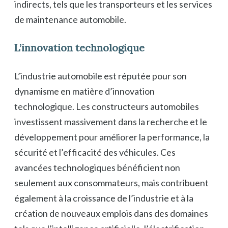
indirects, tels que les transporteurs et les services
de maintenance automobile.
L’innovation technologique
L’industrie automobile est réputée pour son
dynamisme en matière d’innovation
technologique. Les constructeurs automobiles
investissent massivement dans la recherche et le
développement pour améliorer la performance, la
sécurité et l’efficacité des véhicules. Ces
avancées technologiques bénéficient non
seulement aux consommateurs, mais contribuent
également à la croissance de l’industrie et à la
création de nouveaux emplois dans des domaines