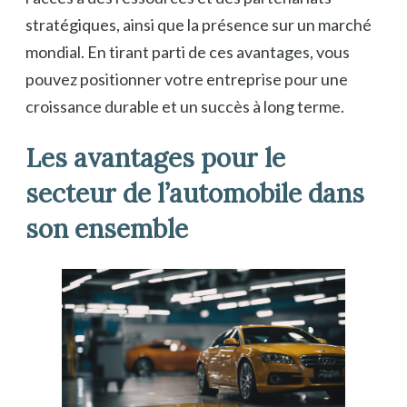
stratégiques, ainsi que la présence sur un marché
mondial. En tirant parti de ces avantages, vous
pouvez positionner votre entreprise pour une
croissance durable et un succès à long terme.
Les avantages pour le
secteur de l’automobile dans
son ensemble