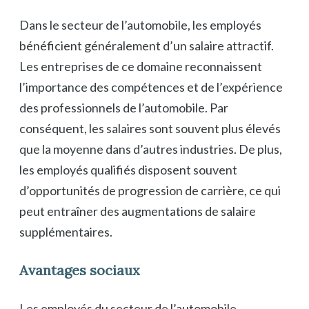
Dans le secteur de l’automobile, les employés
bénéficient généralement d’un salaire attractif.
Les entreprises de ce domaine reconnaissent
l’importance des compétences et de l’expérience
des professionnels de l’automobile. Par
conséquent, les salaires sont souvent plus élevés
que la moyenne dans d’autres industries. De plus,
les employés qualifiés disposent souvent
d’opportunités de progression de carrière, ce qui
peut entraîner des augmentations de salaire
supplémentaires.
Avantages sociaux
Les employés du secteur de l’automobile