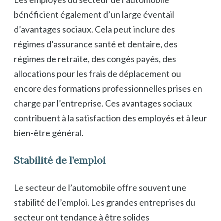
bénéficient également d’un large éventail
d’avantages sociaux. Cela peut inclure des
régimes d’assurance santé et dentaire, des
régimes de retraite, des congés payés, des
allocations pour les frais de déplacement ou
encore des formations professionnelles prises en
charge par l’entreprise. Ces avantages sociaux
contribuent à la satisfaction des employés et à leur
bien-être général.
Stabilité de l’emploi
Le secteur de l’automobile offre souvent une
stabilité de l’emploi. Les grandes entreprises du
secteur ont tendance à être solides