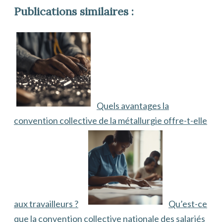
Publications similaires :
Quels avantages la
convention collective de la métallurgie offre-t-elle
aux travailleurs ?
Qu’est-ce
que la convention collective nationale des salariés