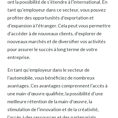
ont la possibilité de s’étendre à l’international. En
tant qu’employeur dans ce secteur, vous pouvez
profiter des opportunités d’exportation et
d’expansion à l’étranger. Cela peut vous permettre
d’accéder à de nouveaux clients, d’explorer de
nouveaux marchés et de diversifier vos activités
pour assurer le succès à long terme de votre
entreprise.
En tant qu’employeur dans le secteur de
l’automobile, vous bénéficiez de nombreux
avantages. Ces avantages comprennent l’accès à
une main-d’œuvre qualifiée, la possibilité d’une
meilleure rétention de la main-d’œuvre, la
stimulation de l’innovation et de la créativité,
l’accès à des ressources et des partenariats