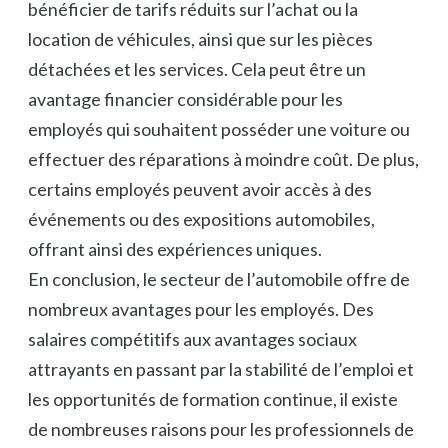
bénéficier de tarifs réduits sur l’achat ou la
location de véhicules, ainsi que sur les pièces
détachées et les services. Cela peut être un
avantage financier considérable pour les
employés qui souhaitent posséder une voiture ou
effectuer des réparations à moindre coût. De plus,
certains employés peuvent avoir accès à des
événements ou des expositions automobiles,
offrant ainsi des expériences uniques.
En conclusion, le secteur de l’automobile offre de
nombreux avantages pour les employés. Des
salaires compétitifs aux avantages sociaux
attrayants en passant par la stabilité de l’emploi et
les opportunités de formation continue, il existe
de nombreuses raisons pour les professionnels de