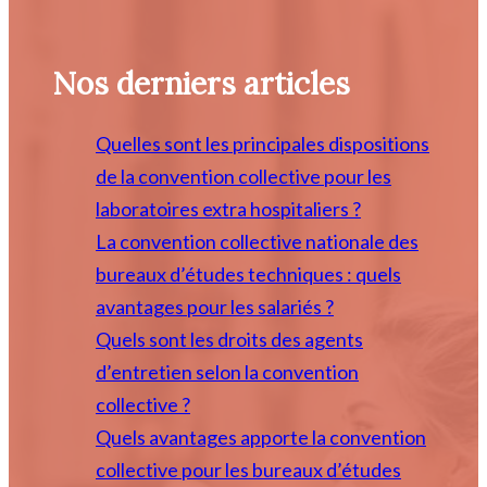
Nos derniers articles
Quelles sont les principales dispositions
de la convention collective pour les
laboratoires extra hospitaliers ?
La convention collective nationale des
bureaux d’études techniques : quels
avantages pour les salariés ?
Quels sont les droits des agents
d’entretien selon la convention
collective ?
Quels avantages apporte la convention
collective pour les bureaux d’études