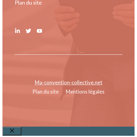
Plan du site
Ma-convention-collective.net
Plan du site
Mentions légales