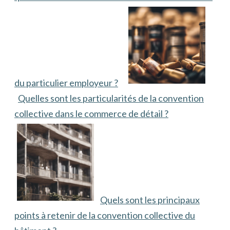
du particulier employeur ?
Quelles sont les particularités de la convention
collective dans le commerce de détail ?
Quels sont les principaux
points à retenir de la convention collective du