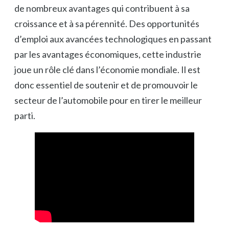
de nombreux avantages qui contribuent à sa
croissance et à sa pérennité. Des opportunités
d’emploi aux avancées technologiques en passant
par les avantages économiques, cette industrie
joue un rôle clé dans l’économie mondiale. Il est
donc essentiel de soutenir et de promouvoir le
secteur de l’automobile pour en tirer le meilleur
parti.