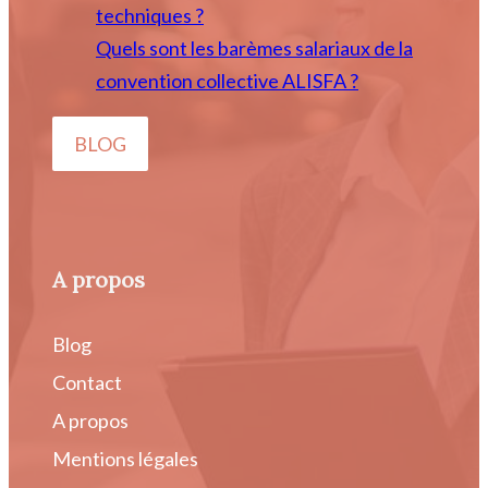
techniques ?
Quels sont les barèmes salariaux de la
convention collective ALISFA ?
BLOG
A propos
Blog
Contact
A propos
Mentions légales