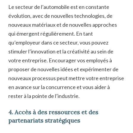
Le secteur de l’automobile est en constante
évolution, avec de nouvelles technologies, de
nouveaux matériaux et de nouvelles approches
qui émergent régulièrement. En tant
qu’employeur dans ce secteur, vous pouvez
stimuler l’innovation et la créativité au sein de
votre entreprise. Encourager vos employés à
proposer de nouvelles idées et expérimenter de
nouveaux processus peut mettre votre entreprise
en avance sur la concurrence et vous aider à
rester à la pointe de l’industrie.
4. Accès à des ressources et des
partenariats stratégiques