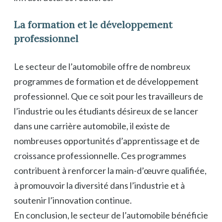
La formation et le développement
professionnel
Le secteur de l’automobile offre de nombreux
programmes de formation et de développement
professionnel. Que ce soit pour les travailleurs de
l’industrie ou les étudiants désireux de se lancer
dans une carrière automobile, il existe de
nombreuses opportunités d’apprentissage et de
croissance professionnelle. Ces programmes
contribuent à renforcer la main-d’œuvre qualifiée,
à promouvoir la diversité dans l’industrie et à
soutenir l’innovation continue.
En conclusion, le secteur de l’automobile bénéficie