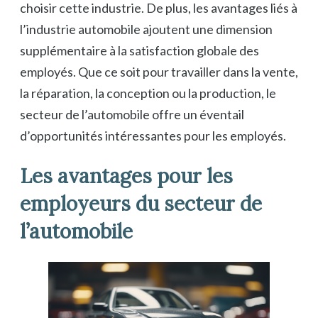
choisir cette industrie. De plus, les avantages liés à
l’industrie automobile ajoutent une dimension
supplémentaire à la satisfaction globale des
employés. Que ce soit pour travailler dans la vente,
la réparation, la conception ou la production, le
secteur de l’automobile offre un éventail
d’opportunités intéressantes pour les employés.
Les avantages pour les
employeurs du secteur de
l’automobile