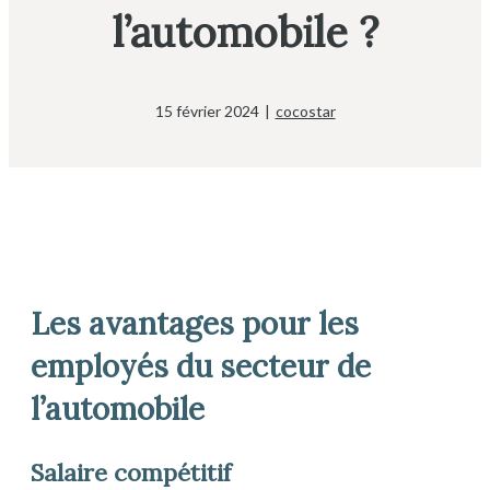
l’automobile ?
15 février 2024
|
cocostar
Les avantages pour les
employés du secteur de
l’automobile
Salaire compétitif