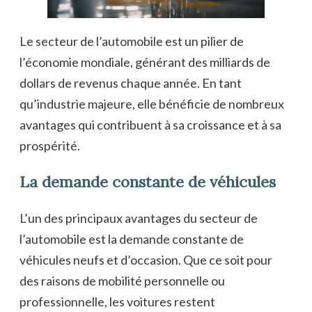
Le secteur de l’automobile est un pilier de
l’économie mondiale, générant des milliards de
dollars de revenus chaque année. En tant
qu’industrie majeure, elle bénéficie de nombreux
avantages qui contribuent à sa croissance et à sa
prospérité.
La demande constante de véhicules
L’un des principaux avantages du secteur de
l’automobile est la demande constante de
véhicules neufs et d’occasion. Que ce soit pour
des raisons de mobilité personnelle ou
professionnelle, les voitures restent