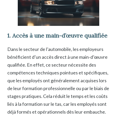
1. Accès à une main-d’œuvre qualifiée
Dans le secteur de l’automobile, les employeurs
bénéficient d’un accès direct à une main-d’œuvre
qualifiée. En effet, ce secteur nécessite des
compétences techniques pointues et spécifiques,
que les employés ont généralement acquises lors
de leur formation professionnelle ou par le biais de
stages pratiques. Cela réduit le temps et les coûts
liés à la formation sur le tas, car les employés sont
déjà formés et opérationnels dès leur embauche.