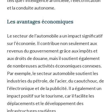
tels que l’intelligence artificielle, l’électrification
et la conduite autonome.
Les avantages économiques
Le secteur de l’automobile a un impact significatif
sur l’économie. Il contribue non seulement aux
revenus du gouvernement grâce aux impôts et
aux droits de douane, mais il soutient également
de nombreuses activités économiques connexes.
Par exemple, le secteur automobile soutient les
industries du pétrole, de l’acier, du caoutchouc, de
l’électronique et de la publicité. Il a également un
impact positif sur le tourisme, car il facilite les
déplacements et le développement des
infrastructures routières.