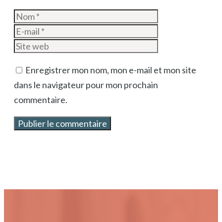
Nom
E-
mail
Site
web
Enregistrer mon nom, mon e-mail et mon site
dans le navigateur pour mon prochain
commentaire.