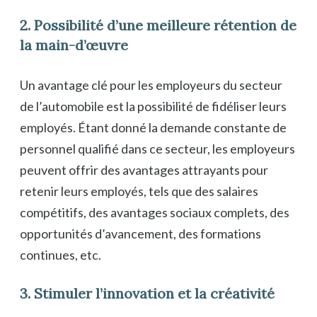
2. Possibilité d’une meilleure rétention de
la main-d’œuvre
Un avantage clé pour les employeurs du secteur
de l’automobile est la possibilité de fidéliser leurs
employés. Étant donné la demande constante de
personnel qualifié dans ce secteur, les employeurs
peuvent offrir des avantages attrayants pour
retenir leurs employés, tels que des salaires
compétitifs, des avantages sociaux complets, des
opportunités d’avancement, des formations
continues, etc.
3. Stimuler l’innovation et la créativité