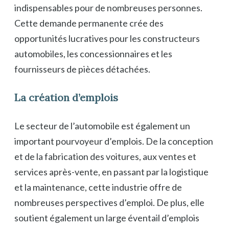
indispensables pour de nombreuses personnes.
Cette demande permanente crée des
opportunités lucratives pour les constructeurs
automobiles, les concessionnaires et les
fournisseurs de pièces détachées.
La création d’emplois
Le secteur de l’automobile est également un
important pourvoyeur d’emplois. De la conception
et de la fabrication des voitures, aux ventes et
services après-vente, en passant par la logistique
et la maintenance, cette industrie offre de
nombreuses perspectives d’emploi. De plus, elle
soutient également un large éventail d’emplois