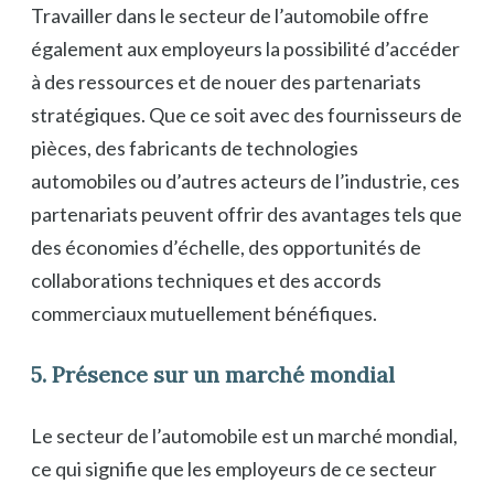
Travailler dans le secteur de l’automobile offre
également aux employeurs la possibilité d’accéder
à des ressources et de nouer des partenariats
stratégiques. Que ce soit avec des fournisseurs de
pièces, des fabricants de technologies
automobiles ou d’autres acteurs de l’industrie, ces
partenariats peuvent offrir des avantages tels que
des économies d’échelle, des opportunités de
collaborations techniques et des accords
commerciaux mutuellement bénéfiques.
5. Présence sur un marché mondial
Le secteur de l’automobile est un marché mondial,
ce qui signifie que les employeurs de ce secteur