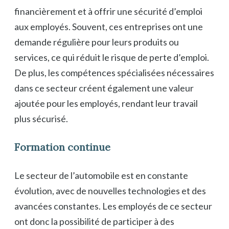
financièrement et à offrir une sécurité d’emploi
aux employés. Souvent, ces entreprises ont une
demande régulière pour leurs produits ou
services, ce qui réduit le risque de perte d’emploi.
De plus, les compétences spécialisées nécessaires
dans ce secteur créent également une valeur
ajoutée pour les employés, rendant leur travail
plus sécurisé.
Formation continue
Le secteur de l’automobile est en constante
évolution, avec de nouvelles technologies et des
avancées constantes. Les employés de ce secteur
ont donc la possibilité de participer à des