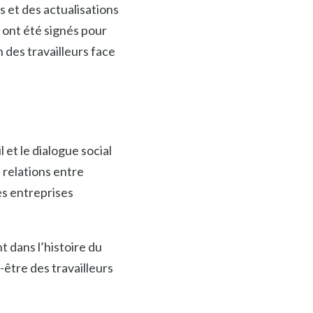
s et des actualisations
ont été signés pour
 des travailleurs face
 et le dialogue social
 relations entre
es entreprises
t dans l’histoire du
-être des travailleurs