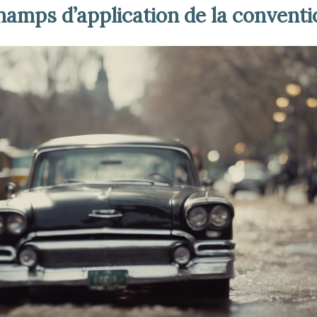
hamps d’application de la conventi