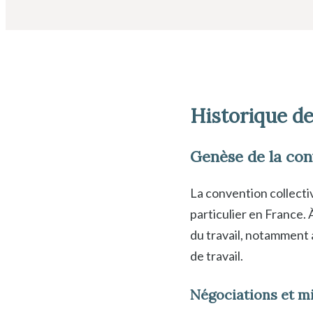
Historique de
Genèse de la con
La convention collecti
particulier en France.
du travail, notamment 
de travail.
Négociations et mi