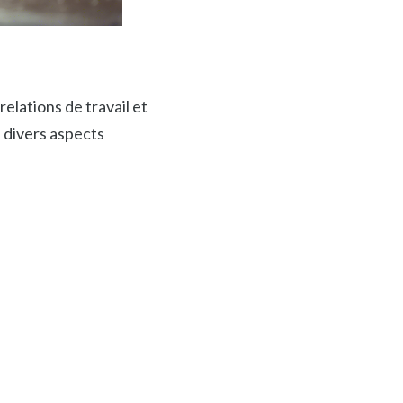
elations de travail et
 divers aspects