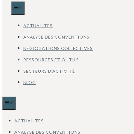
MENU
ACTUALITÉS
ANALYSE DES CONVENTIONS
NÉGOCIATIONS COLLECTIVES
RESSOURCES ET OUTILS
SECTEURS D’ACTIVITÉ
BLOG
MENU
ACTUALITÉS
ANALYSE DES CONVENTIONS