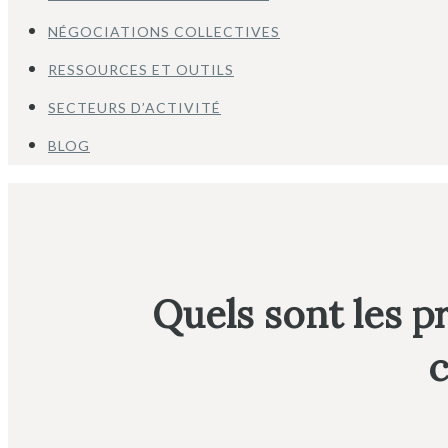
NÉGOCIATIONS COLLECTIVES
RESSOURCES ET OUTILS
SECTEURS D’ACTIVITÉ
BLOG
Quels sont les p
c