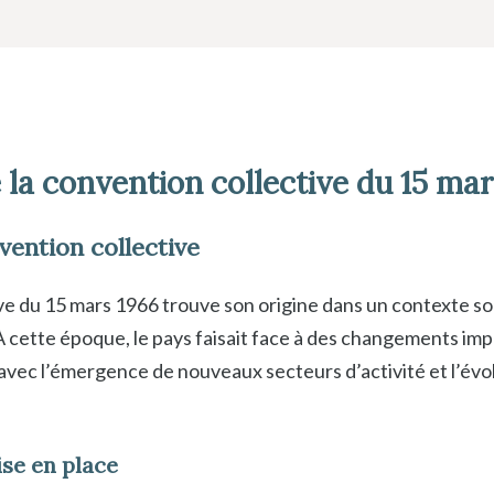
 la convention collective du 15 ma
vention collective
ve du 15 mars 1966 trouve son origine dans un contexte s
 À cette époque, le pays faisait face à des changements im
avec l’émergence de nouveaux secteurs d’activité et l’évo
se en place