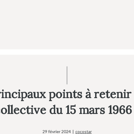
rincipaux points à retenir
ollective du 15 mars 1966
29 février 2024
|
cocostar