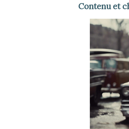
Contenu et c