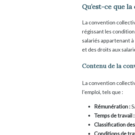
Qu’est-ce que la
La convention collect
régissant les condition
salariés appartenant à 
et des droits aux sala
Contenu de la con
La convention collectiv
l’emploi, tels que :
Rémunération :
S
Temps de travail :
Classification des
Conditions de trav