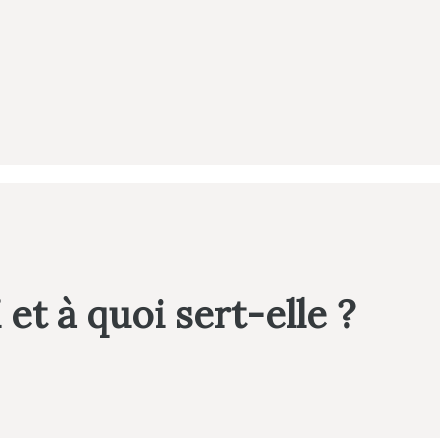
t à quoi sert-elle ?