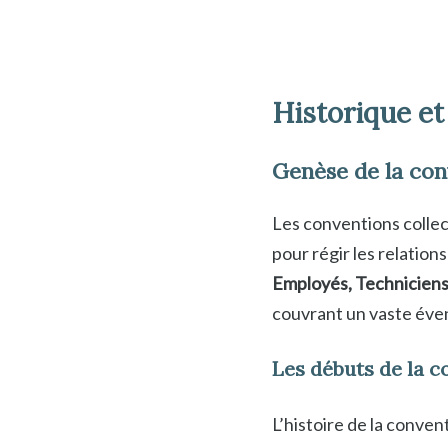
Historique et
Genèse de la con
Les conventions collec
pour régir les relation
Employés, Techniciens
couvrant un vaste éven
Les débuts de la 
L’histoire de la conve