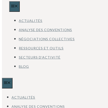
MENU
ACTUALITÉS
ANALYSE DES CONVENTIONS
NÉGOCIATIONS COLLECTIVES
RESSOURCES ET OUTILS
SECTEURS D’ACTIVITÉ
BLOG
MENU
ACTUALITÉS
ANALYSE DES CONVENTIONS