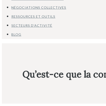
NÉGOCIATIONS COLLECTIVES
RESSOURCES ET OUTILS
SECTEURS D’ACTIVITÉ
BLOG
Qu’est-ce que la co