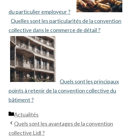
du particulier employeur ?
Quelles sont les particularités de la convention
collective dans le commerce de détail ?
Quels sont les principaux
points à retenir de la convention collective du
bâtiment ?
Catégories
Actualités
Quels sont les avantages de la convention
collective Lidl ?