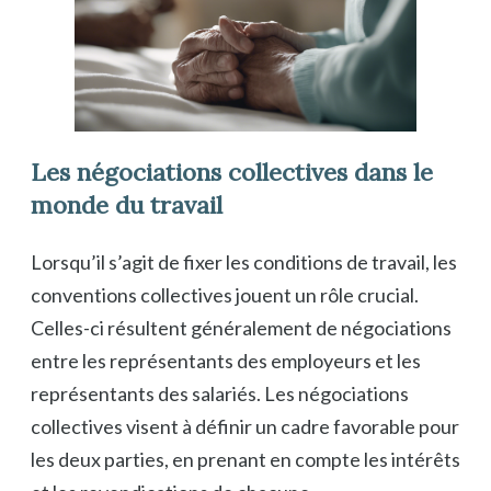
Les négociations collectives dans le
monde du travail
Lorsqu’il s’agit de fixer les conditions de travail, les
conventions collectives jouent un rôle crucial.
Celles-ci résultent généralement de négociations
entre les représentants des employeurs et les
représentants des salariés. Les négociations
collectives visent à définir un cadre favorable pour
les deux parties, en prenant en compte les intérêts