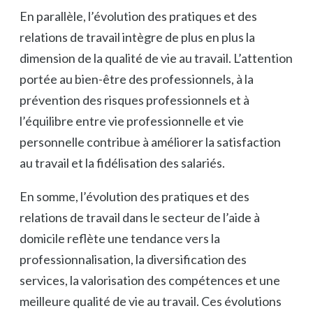
En parallèle, l’évolution des pratiques et des
relations de travail intègre de plus en plus la
dimension de la qualité de vie au travail. L’attention
portée au bien-être des professionnels, à la
prévention des risques professionnels et à
l’équilibre entre vie professionnelle et vie
personnelle contribue à améliorer la satisfaction
au travail et la fidélisation des salariés.
En somme, l’évolution des pratiques et des
relations de travail dans le secteur de l’aide à
domicile reflète une tendance vers la
professionnalisation, la diversification des
services, la valorisation des compétences et une
meilleure qualité de vie au travail. Ces évolutions