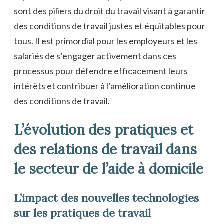
sont des piliers du droit du travail visant à garantir
des conditions de travail justes et équitables pour
tous. Il est primordial pour les employeurs et les
salariés de s’engager activement dans ces
processus pour défendre efficacement leurs
intérêts et contribuer à l’amélioration continue
des conditions de travail.
L’évolution des pratiques et
des relations de travail dans
le secteur de l’aide à domicile
L’impact des nouvelles technologies
sur les pratiques de travail