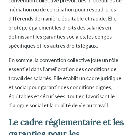
convention collective prévoit des procédures de
médiation ou de conciliation pour résoudre les
différends de manière équitable et rapide. Elle
protège également les droits des salariés en
définissant les garanties sociales, les congés
spécifiques et les autres droits légaux.
En somme, la convention collective joue un rôle
essentiel dans l’amélioration des conditions de
travail des salariés. Elle établit un cadre juridique
et social pour garantir des conditions dignes,
équitables et sécurisées, tout en favorisant le
dialogue social et la qualité de vie au travail.
Le cadre réglementaire et les
garanties pour les