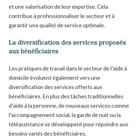
et une valorisation de leur expertise. Cela
contribue à professionnaliser le secteur et à
garantir une qualité de service optimale.
La diversification des services proposés
aux bénéficiaires
Les pratiques de travail dans le secteur de l’aide à
domicile évoluent également vers une
diversification des services offerts aux
bénéficiaires. En plus des tâches traditionnelles
d’aide à la personne, de nouveaux services comme
l’accompagnement social, la garde de nuit ou la
téléassistance se développent pour répondre aux
besoins variés des bénéficiaires.