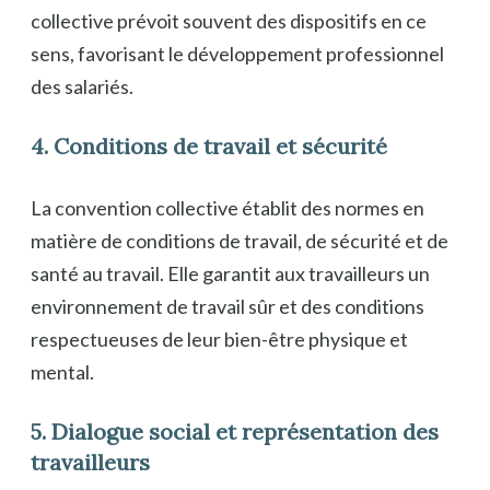
collective prévoit souvent des dispositifs en ce
sens, favorisant le développement professionnel
des salariés.
4. Conditions de travail et sécurité
La convention collective établit des normes en
matière de conditions de travail, de sécurité et de
santé au travail. Elle garantit aux travailleurs un
environnement de travail sûr et des conditions
respectueuses de leur bien-être physique et
mental.
5. Dialogue social et représentation des
travailleurs