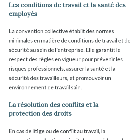
Les conditions de travail et la santé des
employés
La convention collective établit des normes
minimales en matière de conditions de travail et de
sécurité au sein de l’entreprise. Elle garantit le
respect des règles en vigueur pour prévenir les
risques professionnels, assurer la santé et la
sécurité des travailleurs, et promouvoir un
environnement de travail sain.
La résolution des conflits et la
protection des droits
En cas de litige ou de conflit au travail, la