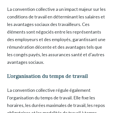
La convention collective a un impact majeur sur les
conditions de travail en déterminant les salaires et
les avantages sociaux des travailleurs. Ces
éléments sont négociés entre les représentants
des employeurs et des employés, garantissant une
rémunération décente et des avantages tels que
les congés payés, les assurances santé et d’autres
avantages sociaux.
L’organisation du temps de travail
La convention collective régule également
l’organisation du temps de travail. Elle fixe les
horaires, les durées maximales de travail, les repos
obligatoires et les modalités de travail à temps