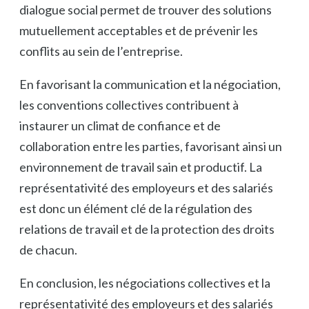
dialogue social permet de trouver des solutions
mutuellement acceptables et de prévenir les
conflits au sein de l’entreprise.
En favorisant la communication et la négociation,
les conventions collectives contribuent à
instaurer un climat de confiance et de
collaboration entre les parties, favorisant ainsi un
environnement de travail sain et productif. La
représentativité des employeurs et des salariés
est donc un élément clé de la régulation des
relations de travail et de la protection des droits
de chacun.
En conclusion, les négociations collectives et la
représentativité des employeurs et des salariés