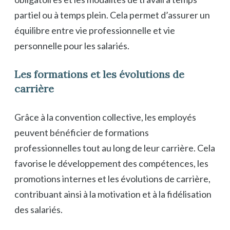
partiel ou à temps plein. Cela permet d’assurer un
équilibre entre vie professionnelle et vie
personnelle pour les salariés.
Les formations et les évolutions de
carrière
Grâce à la convention collective, les employés
peuvent bénéficier de formations
professionnelles tout au long de leur carrière. Cela
favorise le développement des compétences, les
promotions internes et les évolutions de carrière,
contribuant ainsi à la motivation et à la fidélisation
des salariés.