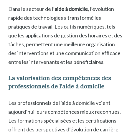
Dans le secteur de l’
aide à domicile
, l’évolution
rapide des technologies a transformé les
pratiques de travail. Les outils numériques, tels
que les applications de gestion des horaires et des
tâches, permettent une meilleure organisation
des interventions et une communication efficace
entre les intervenants et les bénéficiaires.
La valorisation des compétences des
professionnels de l’aide à domicile
Les professionnels de l’aide à domicile voient
aujourd’hui leurs compétences mieux reconnues.
Les formations spécialisées et les certifications
offrent des perspectives d’évolution de carrière