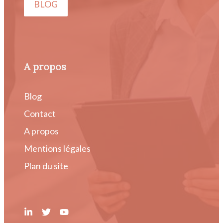
BLOG
A propos
Blog
Contact
A propos
Mentions légales
Plan du site