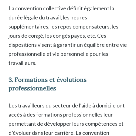
La convention collective définit également la
durée légale du travail, les heures
supplémentaires, les repos compensateurs, les
jours de congé, les congés payés, etc. Ces
dispositions visent à garantir un équilibre entre vie
professionnelle et vie personnelle pour les
travailleurs.
3. Formations et évolutions
professionnelles
Les travailleurs du secteur de l’aide à domicile ont
accès à des formations professionnelles leur
permettant de développer leurs compétences et
d’évoluer dans leur carrière. La convention