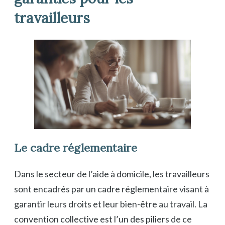
travailleurs
Le cadre réglementaire
Dans le secteur de l’aide à domicile, les travailleurs
sont encadrés par un cadre réglementaire visant à
garantir leurs droits et leur bien-être au travail. La
convention collective est l’un des piliers de ce