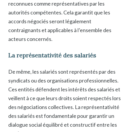
reconnues comme représentatives par les
autorités compétentes. Cela garantit que les
accords négociés seront légalement
contraignants et applicables à l’ensemble des
acteurs concernés.
La représentativité des salariés
De même, les salariés sont représentés par des
syndicats ou des organisations professionnelles.
Ces entités défendent les intérêts des salariés et
veillent à ce que leurs droits soient respectés lors
des négociations collectives. La représentativité
des salariés est fondamentale pour garantir un
dialogue social équilibré et constructif entre les