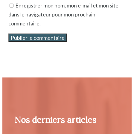
Enregistrer mon nom, mon e-mail et mon site
dans le navigateur pour mon prochain
commentaire.
Nos derniers articles