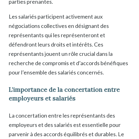
parties prenantes.
Les salariés participent activement aux
négociations collectives en désignant des
représentants qui les représenteront et
défendront leurs droits et intérêts. Ces
représentants jouent un rôle crucial dans la
recherche de compromis et d’accords bénéfiques
pour l’ensemble des salariés concernés.
L’importance de la concertation entre
employeurs et salariés
La concertation entre les représentants des
employeurs et des salariés est essentielle pour
parvenir à des accords équilibrés et durables. Le