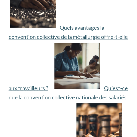
Quels avantages la
convention collective de la métallurgie offre-t-elle
aux travailleurs ?
Qu’est-ce
que la convention collective nationale des salariés