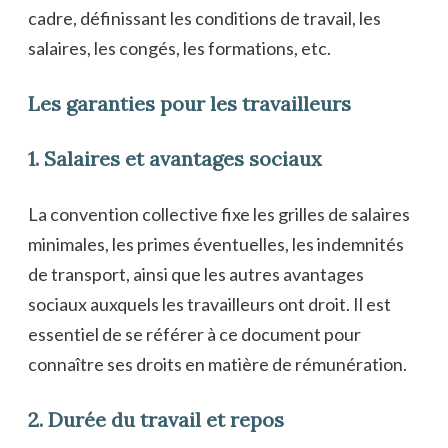
cadre, définissant les conditions de travail, les
salaires, les congés, les formations, etc.
Les garanties pour les travailleurs
1. Salaires et avantages sociaux
La convention collective fixe les grilles de salaires
minimales, les primes éventuelles, les indemnités
de transport, ainsi que les autres avantages
sociaux auxquels les travailleurs ont droit. Il est
essentiel de se référer à ce document pour
connaître ses droits en matière de rémunération.
2. Durée du travail et repos