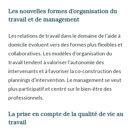
Les nouvelles formes d’organisation du
travail et de management
Les relations de travail dans le domaine de l’aide à
domicile évoluent vers des formes plus flexibles et
collaboratives. Les modèles d’organisation du
travail tendent à valoriser l’autonomie des
intervenants et à favoriser la co-construction des
plannings d’intervention. Le management se veut
plus participatif et centré sur le bien-être des
professionnels.
La prise en compte de la qualité de vie au
travail