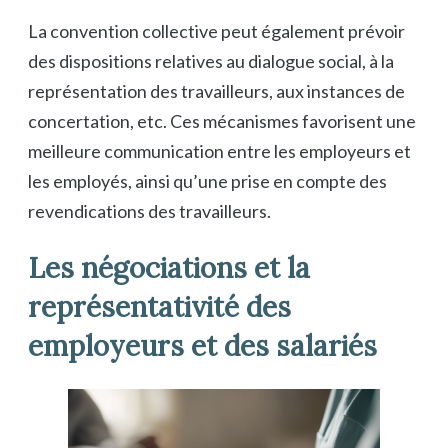
La convention collective peut également prévoir
des dispositions relatives au dialogue social, à la
représentation des travailleurs, aux instances de
concertation, etc. Ces mécanismes favorisent une
meilleure communication entre les employeurs et
les employés, ainsi qu’une prise en compte des
revendications des travailleurs.
Les négociations et la
représentativité des
employeurs et des salariés