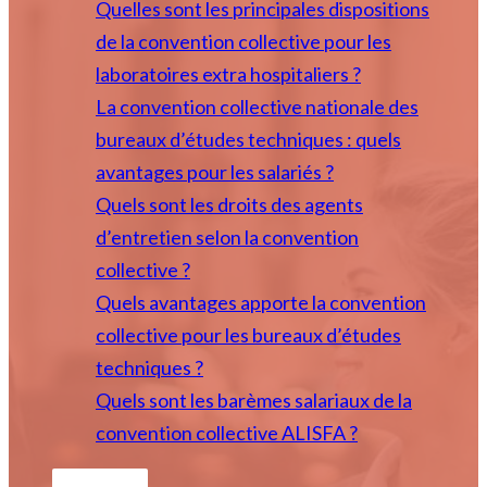
Quelles sont les principales dispositions
de la convention collective pour les
laboratoires extra hospitaliers ?
La convention collective nationale des
bureaux d’études techniques : quels
avantages pour les salariés ?
Quels sont les droits des agents
d’entretien selon la convention
collective ?
Quels avantages apporte la convention
collective pour les bureaux d’études
techniques ?
Quels sont les barèmes salariaux de la
convention collective ALISFA ?