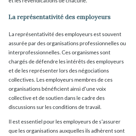
et les revendications de chacune.
La représentativité des employeurs
La représentativité des employeurs est souvent
assurée par des organisations professionnelles ou
interprofessionnelles. Ces organismes sont
chargés de défendre les intérêts des employeurs
et de les représenter lors des négociations
collectives. Les employeurs membres de ces
organisations bénéficient ainsi d’une voix
collective et de soutien dans le cadre des
discussions sur les conditions de travail.
Il est essentiel pour les employeurs de s’assurer
que les organisations auxquelles ils adhèrent sont