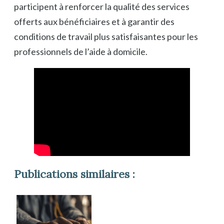
participent à renforcer la qualité des services
offerts aux bénéficiaires et à garantir des
conditions de travail plus satisfaisantes pour les
professionnels de l’aide à domicile.
Publications similaires :