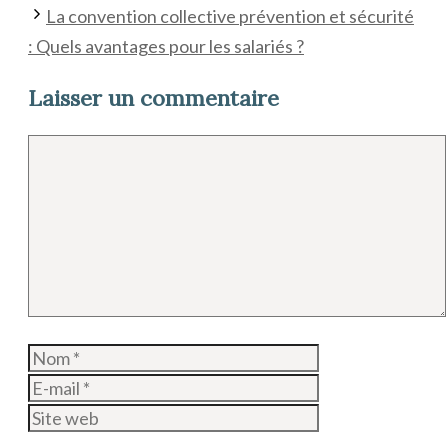
La convention collective prévention et sécurité
: Quels avantages pour les salariés ?
Laisser un commentaire
Commentaire
Nom
E-
mail
Site
web