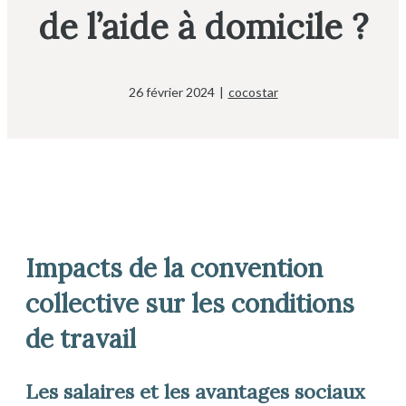
de l’aide à domicile ?
26 février 2024
|
cocostar
Impacts de la convention
collective sur les conditions
de travail
Les salaires et les avantages sociaux