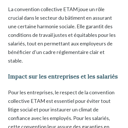
La convention collective ETAM joue un rôle
crucial dans le secteur du bâtiment en assurant
une certaine harmonie sociale. Elle garantit des
conditions de travail justes et équitables pour les
salariés, tout en permettant aux employeurs de
bénéficier d’un cadre réglementaire clair et
stable.
Impact sur les entreprises et les salariés
Pour les entreprises, le respect de la convention
collective ETAM est essentiel pour éviter tout
litige social et pour instaurer un climat de
confiance avec les employés. Pour les salariés,
cette convention leur assure des garanties en