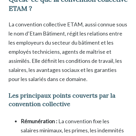
ETAM ?
La convention collective ETAM, aussi connue sous
le nom d’Etam Bâtiment, régit les relations entre
les employeurs du secteur du bâtiment et les
employés techniciens, agents de maîtrise et
assimilés. Elle définit les conditions de travail, les
salaires, les avantages sociaux et les garanties
pour les salariés dans ce domaine.
Les principaux points couverts par la
convention collective
Rémunération :
La convention fixe les
salaires minimaux, les primes, les indemnités