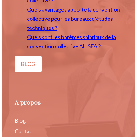
collective ?
Quels avantages apporte la convention
collective pour les bureaux d’études
techniques ?
Quels sont les barèmes salariaux de la
convention collective ALISFA ?
BLOG
A propos
Blog
Contact