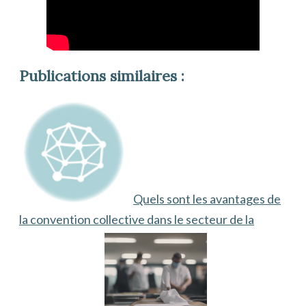
Publications similaires :
Quels sont les avantages de
la convention collective dans le secteur de la