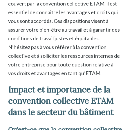
couvert par la convention collective ETAM, il est
essentiel de connaître les avantages et droits qui
vous sont accordés. Ces dispositions visent à
assurer votre bien-être au travail et à garantir des
conditions de travail justes et équitables.
N’hésitez pas à vous référer à la convention
collective et à solliciter les ressources internes de
votre entreprise pour toute question relative à
vos droits et avantages en tant qu’ETAM.
Impact et importance de la
convention collective ETAM
dans le secteur du bâtiment
Qu’est-ce que la convention collective