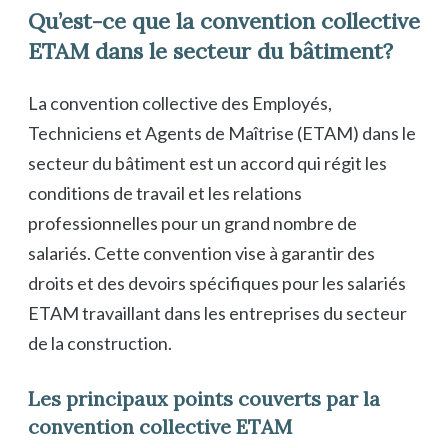
Qu’est-ce que la convention collective
ETAM dans le secteur du bâtiment?
La convention collective des Employés,
Techniciens et Agents de Maîtrise (ETAM) dans le
secteur du bâtiment est un accord qui régit les
conditions de travail et les relations
professionnelles pour un grand nombre de
salariés. Cette convention vise à garantir des
droits et des devoirs spécifiques pour les salariés
ETAM travaillant dans les entreprises du secteur
de la construction.
Les principaux points couverts par la
convention collective ETAM