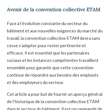
Avenir de la convention collective ETAM
Face à l’évolution constante du secteur du
bâtiment et aux nouvelles exigences du marché du
travail, la convention collective ETAM devra sans
cesse s’adapter pour rester pertinente et
efficace. Il est essentiel que les partenaires
sociaux et les instances compétentes travaillent
ensemble pour garantir que cette convention
continue de répondre aux besoins des employés
et des employeurs du secteur.
Cet article a pour but de fournir un aperçu général
de l’historique de la convention collective ETAM
dans le secteur du bâtiment. Il est recommandé de