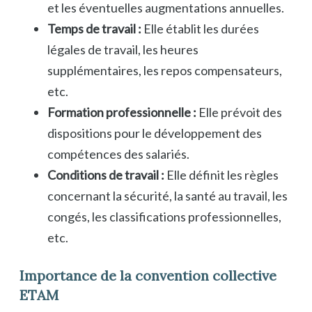
et les éventuelles augmentations annuelles.
Temps de travail :
Elle établit les durées
légales de travail, les heures
supplémentaires, les repos compensateurs,
etc.
Formation professionnelle :
Elle prévoit des
dispositions pour le développement des
compétences des salariés.
Conditions de travail :
Elle définit les règles
concernant la sécurité, la santé au travail, les
congés, les classifications professionnelles,
etc.
Importance de la convention collective
ETAM