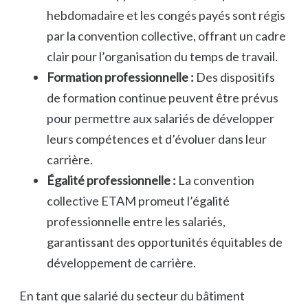
hebdomadaire et les congés payés sont régis
par la convention collective, offrant un cadre
clair pour l’organisation du temps de travail.
Formation professionnelle :
Des dispositifs
de formation continue peuvent être prévus
pour permettre aux salariés de développer
leurs compétences et d’évoluer dans leur
carrière.
Égalité professionnelle :
La convention
collective ETAM promeut l’égalité
professionnelle entre les salariés,
garantissant des opportunités équitables de
développement de carrière.
En tant que salarié du secteur du bâtiment