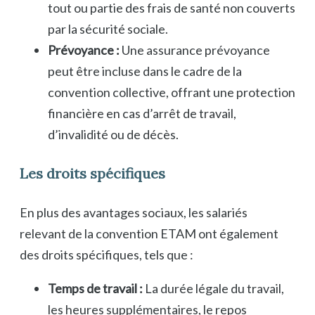
tout ou partie des frais de santé non couverts
par la sécurité sociale.
Prévoyance :
Une assurance prévoyance
peut être incluse dans le cadre de la
convention collective, offrant une protection
financière en cas d’arrêt de travail,
d’invalidité ou de décès.
Les droits spécifiques
En plus des avantages sociaux, les salariés
relevant de la convention ETAM ont également
des droits spécifiques, tels que :
Temps de travail :
La durée légale du travail,
les heures supplémentaires, le repos