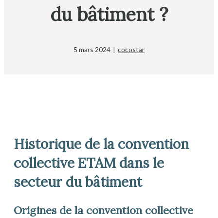
du bâtiment ?
5 mars 2024
|
cocostar
Historique de la convention
collective ETAM dans le
secteur du bâtiment
Origines de la convention collective