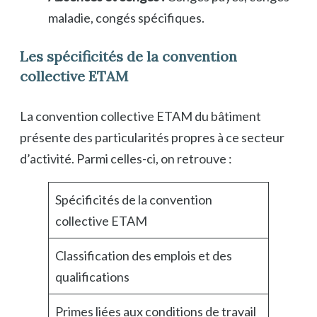
maladie, congés spécifiques.
Les spécificités de la convention
collective ETAM
La convention collective ETAM du bâtiment
présente des particularités propres à ce secteur
d’activité. Parmi celles-ci, on retrouve :
Spécificités de la convention
collective ETAM
Classification des emplois et des
qualifications
Primes liées aux conditions de travail