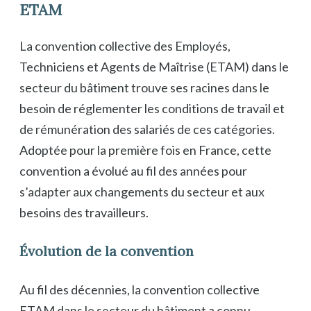
ETAM
La convention collective des Employés,
Techniciens et Agents de Maîtrise (ETAM) dans le
secteur du bâtiment trouve ses racines dans le
besoin de réglementer les conditions de travail et
de rémunération des salariés de ces catégories.
Adoptée pour la première fois en France, cette
convention a évolué au fil des années pour
s’adapter aux changements du secteur et aux
besoins des travailleurs.
Évolution de la convention
Au fil des décennies, la convention collective
ETAM dans le secteur du bâtiment a connu