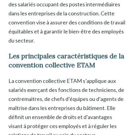
des salariés occupant des postes intermédiaires
dans les entreprises de la construction. Cette
convention vise à assurer des conditions de travail
équitables et à garantir le bien-être des employés
du secteur.
Les principales caractéristiques de la
convention collective ETAM
La convention collective ETAM s’applique aux
salariés exerçant des fonctions de techniciens, de
contremaitres, de chefs d’équipes ou d’agents de
maîtrise dans les entreprises du bâtiment. Elle
définit un ensemble de droits et d’avantages
visant à protéger ces employés et à réguler les
relations de travail au sein du secteur.