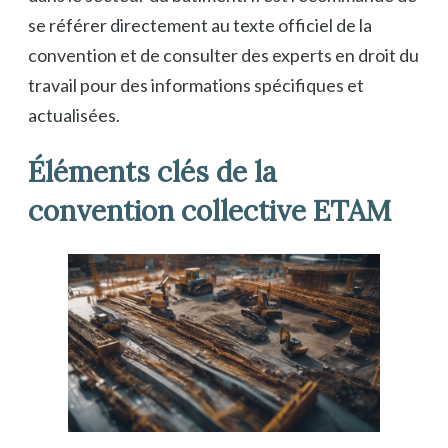
se référer directement au texte officiel de la
convention et de consulter des experts en droit du
travail pour des informations spécifiques et
actualisées.
Éléments clés de la
convention collective ETAM