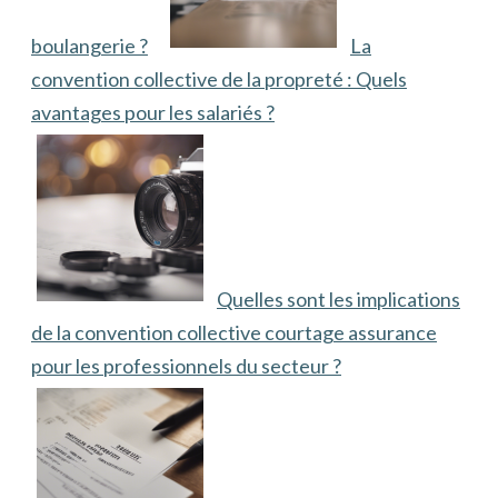
boulangerie ?
La
convention collective de la propreté : Quels
avantages pour les salariés ?
Quelles sont les implications
de la convention collective courtage assurance
pour les professionnels du secteur ?