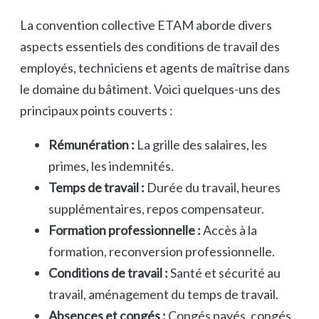
La convention collective ETAM aborde divers
aspects essentiels des conditions de travail des
employés, techniciens et agents de maîtrise dans
le domaine du bâtiment. Voici quelques-uns des
principaux points couverts :
Rémunération :
La grille des salaires, les
primes, les indemnités.
Temps de travail :
Durée du travail, heures
supplémentaires, repos compensateur.
Formation professionnelle :
Accès à la
formation, reconversion professionnelle.
Conditions de travail :
Santé et sécurité au
travail, aménagement du temps de travail.
Absences et congés :
Congés payés, congés