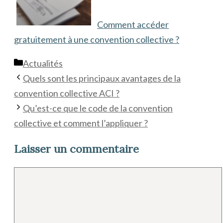
Comment accéder
gratuitement à une convention collective ?
Catégories
Actualités
Quels sont les principaux avantages de la
convention collective ACI ?
Qu’est-ce que le code de la convention
collective et comment l’appliquer ?
Laisser un commentaire
Commentaire