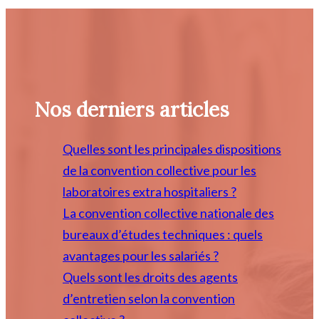
Nos derniers articles
Quelles sont les principales dispositions
de la convention collective pour les
laboratoires extra hospitaliers ?
La convention collective nationale des
bureaux d’études techniques : quels
avantages pour les salariés ?
Quels sont les droits des agents
d’entretien selon la convention