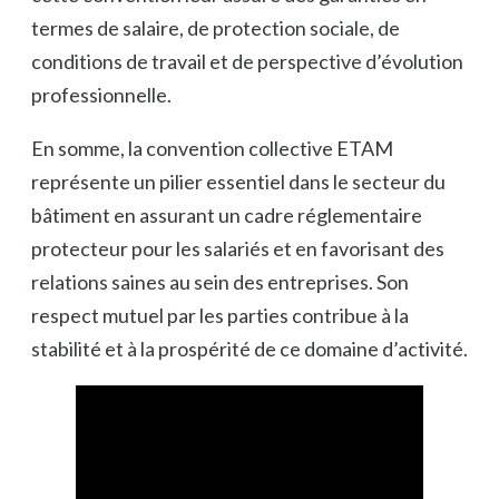
termes de salaire, de protection sociale, de
conditions de travail et de perspective d’évolution
professionnelle.
En somme, la convention collective ETAM
représente un pilier essentiel dans le secteur du
bâtiment en assurant un cadre réglementaire
protecteur pour les salariés et en favorisant des
relations saines au sein des entreprises. Son
respect mutuel par les parties contribue à la
stabilité et à la prospérité de ce domaine d’activité.