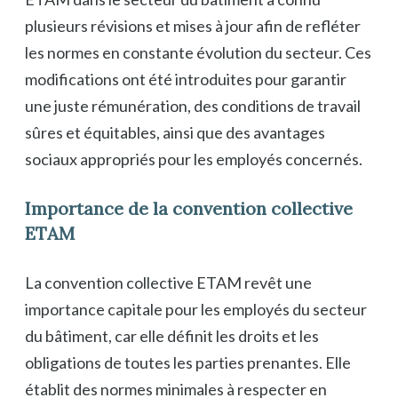
plusieurs révisions et mises à jour afin de refléter
les normes en constante évolution du secteur. Ces
modifications ont été introduites pour garantir
une juste rémunération, des conditions de travail
sûres et équitables, ainsi que des avantages
sociaux appropriés pour les employés concernés.
Importance de la convention collective
ETAM
La convention collective ETAM revêt une
importance capitale pour les employés du secteur
du bâtiment, car elle définit les droits et les
obligations de toutes les parties prenantes. Elle
établit des normes minimales à respecter en