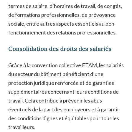
termes de salaire, d’horaires de travail, de congés,
de formations professionnelles, de prévoyance
sociale, entre autres aspects essentiels au bon
fonctionnement des relations professionnelles.
Consolidation des droits des salariés
Grâce à la convention collective ETAM, les salariés
du secteur du bâtiment bénéficient d’une
protection juridique renforcée et de garanties
supplémentaires concernant leurs conditions de
travail. Cela contribue à prévenir les abus
éventuels de la part des employeurs et à garantir
des conditions dignes et équitables pour tous les
travailleurs.