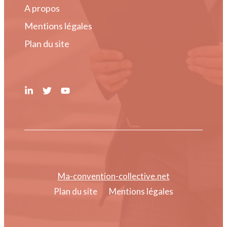
A propos
Mentions légales
Plan du site
Ma-convention-collective.net
Plan du site
Mentions légales