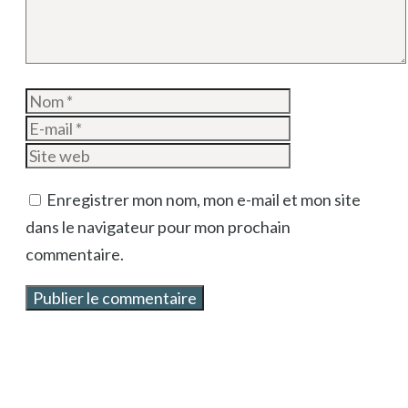
Nom
E-
mail
Site
web
Enregistrer mon nom, mon e-mail et mon site
dans le navigateur pour mon prochain
commentaire.