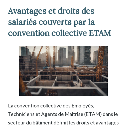
Avantages et droits des
salariés couverts par la
convention collective ETAM
La convention collective des Employés,
Techniciens et Agents de Maîtrise (ETAM) dans le
secteur du bâtiment définit les droits et avantages