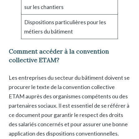
sur les chantiers
Dispositions particulières pour les
métiers du bâtiment
Comment accéder à la convention
collective ETAM?
Les entreprises du secteur du bâtiment doivent se
procurer le texte de la convention collective
ETAM auprès des organismes compétents ou des
partenaires sociaux. Il est essentiel de se référer à
ce document pour garantir le respect des droits
des salariés concernés et pour assurer une bonne
application des dispositions conventionnelles.