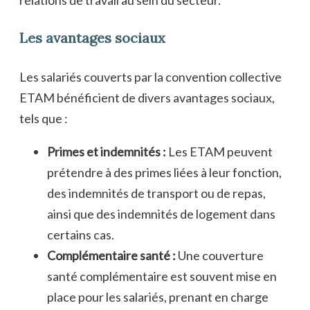
Les avantages sociaux
Les salariés couverts par la convention collective
ETAM bénéficient de divers avantages sociaux,
tels que :
Primes et indemnités :
Les ETAM peuvent
prétendre à des primes liées à leur fonction,
des indemnités de transport ou de repas,
ainsi que des indemnités de logement dans
certains cas.
Complémentaire santé :
Une couverture
santé complémentaire est souvent mise en
place pour les salariés, prenant en charge