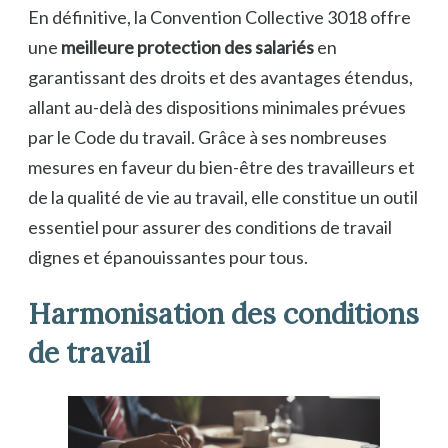
En définitive, la Convention Collective 3018 offre
une
meilleure protection des salariés
en
garantissant des droits et des avantages étendus,
allant au-delà des dispositions minimales prévues
par le Code du travail. Grâce à ses nombreuses
mesures en faveur du bien-être des travailleurs et
de la qualité de vie au travail, elle constitue un outil
essentiel pour assurer des conditions de travail
dignes et épanouissantes pour tous.
Harmonisation des conditions
de travail