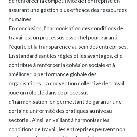
de renforcer la compétitivité de l’entreprise en
assurant une gestion plus efficace des ressources
humaines.
En conclusion, l’harmonisation des conditions de
travail est un processus essentiel pour garantir
l’équité et la transparence au sein des entreprises.
En standardisant les règles et les avantages, elle
contribue à renforcer la cohésion sociale et à
améliorer la performance globale des
organisations. La convention collective de travail
joue un rôle clé dans ce processus
d’harmonisation, en permettant de garantir une
certaine uniformité des pratiques au niveau
sectoriel. Ainsi, en veillant à harmoniser les
conditions de travail, les entreprises peuvent non