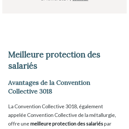
Meilleure protection des
salariés
Avantages de la Convention
Collective 3018
La Convention Collective 3018, également
appelée Convention Collective de la métallurgie,
offre une
meilleure protection des salariés
par