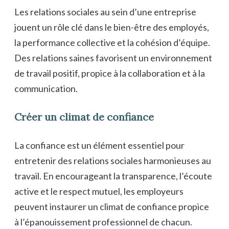
Les relations sociales au sein d’une entreprise
jouent un rôle clé dans le bien-être des employés,
la performance collective et la cohésion d’équipe.
Des relations saines favorisent un environnement
de travail positif, propice à la collaboration et à la
communication.
Créer un climat de confiance
La confiance est un élément essentiel pour
entretenir des relations sociales harmonieuses au
travail. En encourageant la transparence, l’écoute
active et le respect mutuel, les employeurs
peuvent instaurer un climat de confiance propice
à l’épanouissement professionnel de chacun.