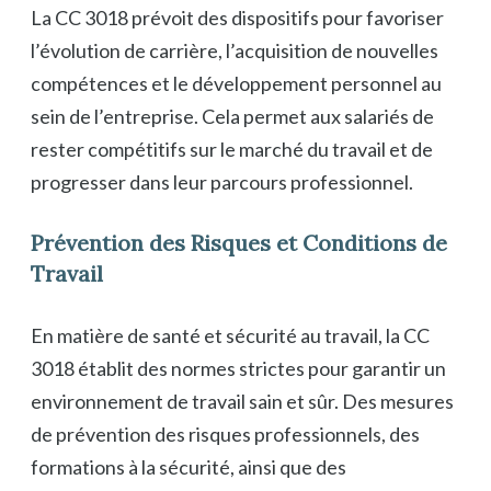
La CC 3018 prévoit des dispositifs pour favoriser
l’évolution de carrière, l’acquisition de nouvelles
compétences et le développement personnel au
sein de l’entreprise. Cela permet aux salariés de
rester compétitifs sur le marché du travail et de
progresser dans leur parcours professionnel.
Prévention des Risques et Conditions de
Travail
En matière de santé et sécurité au travail, la CC
3018 établit des normes strictes pour garantir un
environnement de travail sain et sûr. Des mesures
de prévention des risques professionnels, des
formations à la sécurité, ainsi que des