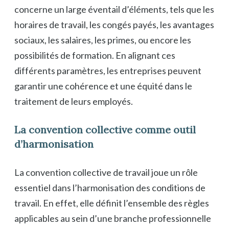
concerne un large éventail d’éléments, tels que les
horaires de travail, les congés payés, les avantages
sociaux, les salaires, les primes, ou encore les
possibilités de formation. En alignant ces
différents paramètres, les entreprises peuvent
garantir une cohérence et une équité dans le
traitement de leurs employés.
La convention collective comme outil
d’harmonisation
La convention collective de travail joue un rôle
essentiel dans l’harmonisation des conditions de
travail. En effet, elle définit l’ensemble des règles
applicables au sein d’une branche professionnelle