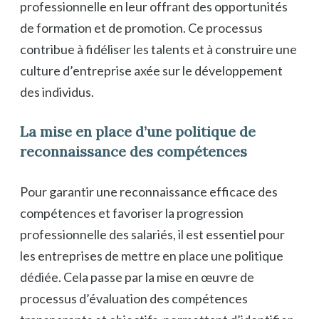
professionnelle en leur offrant des opportunités
de formation et de promotion. Ce processus
contribue à fidéliser les talents et à construire une
culture d’entreprise axée sur le développement
des individus.
La mise en place d’une politique de
reconnaissance des compétences
Pour garantir une reconnaissance efficace des
compétences et favoriser la progression
professionnelle des salariés, il est essentiel pour
les entreprises de mettre en place une politique
dédiée. Cela passe par la mise en œuvre de
processus d’évaluation des compétences