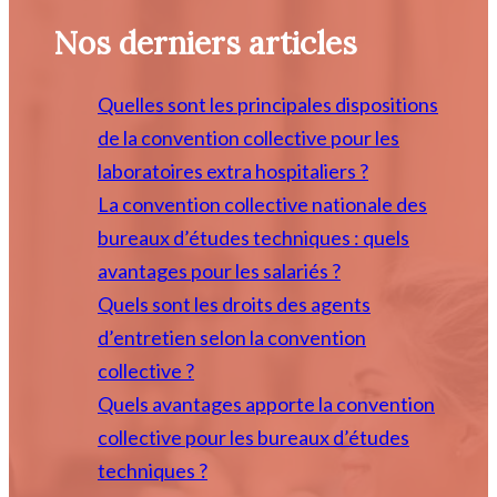
Nos derniers articles
Quelles sont les principales dispositions
de la convention collective pour les
laboratoires extra hospitaliers ?
La convention collective nationale des
bureaux d’études techniques : quels
avantages pour les salariés ?
Quels sont les droits des agents
d’entretien selon la convention
collective ?
Quels avantages apporte la convention
collective pour les bureaux d’études
techniques ?