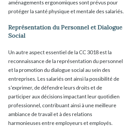
aménagements ergonomiques sont prévus pour
protéger la santé physique et mentale des salariés.
Représentation du Personnel et Dialogue
Social
Un autre aspect essentiel de la CC 3018 est la
reconnaissance de la représentation du personnel
et la promotion du dialogue social au sein des
entreprises. Les salariés ont ainsi la possibilité de
s’exprimer, de défendre leurs droits et de
participer aux décisions impactant leur quotidien
professionnel, contribuant ainsi à une meilleure
ambiance de travail et à des relations
harmonieuses entre employeurs et employés.