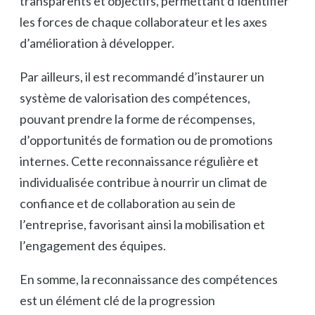
transparents et objectifs, permettant d’identifier
les forces de chaque collaborateur et les axes
d’amélioration à développer.
Par ailleurs, il est recommandé d’instaurer un
système de valorisation des compétences,
pouvant prendre la forme de récompenses,
d’opportunités de formation ou de promotions
internes. Cette reconnaissance régulière et
individualisée contribue à nourrir un climat de
confiance et de collaboration au sein de
l’entreprise, favorisant ainsi la mobilisation et
l’engagement des équipes.
En somme, la reconnaissance des compétences
est un élément clé de la progression