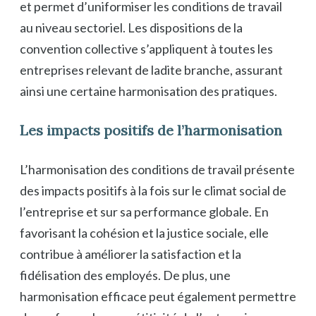
et permet d’uniformiser les conditions de travail
au niveau sectoriel. Les dispositions de la
convention collective s’appliquent à toutes les
entreprises relevant de ladite branche, assurant
ainsi une certaine harmonisation des pratiques.
Les impacts positifs de l’harmonisation
L’harmonisation des conditions de travail présente
des impacts positifs à la fois sur le climat social de
l’entreprise et sur sa performance globale. En
favorisant la cohésion et la justice sociale, elle
contribue à améliorer la satisfaction et la
fidélisation des employés. De plus, une
harmonisation efficace peut également permettre