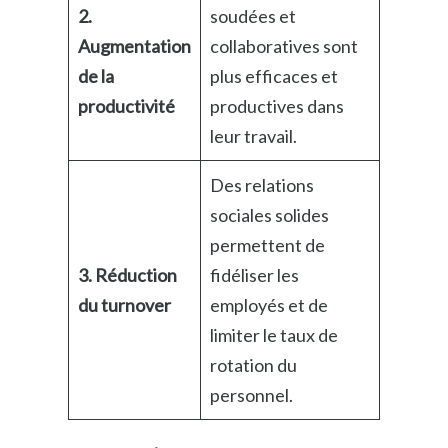
2.
soudées et
Augmentation
collaboratives sont
de la
plus efficaces et
productivité
productives dans
leur travail.
Des relations
sociales solides
permettent de
3. Réduction
fidéliser les
du turnover
employés et de
limiter le taux de
rotation du
personnel.