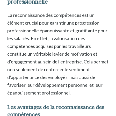
professionnelle
La reconnaissance des compétences est un
élément crucial pour garantir une progression
professionnelle épanouissante et gratifiante pour
les salariés. En effet, la valorisation des
compétences acquises par les travailleurs
constitue un véritable levier de motivation et
d’engagement au sein de l’entreprise. Cela permet
non seulement de renforcer le sentiment
d’appartenance des employés, mais aussi de
favoriser leur développement personnel et leur
épanouissement professionnel.
Les avantages de la reconnaissance des
compétences