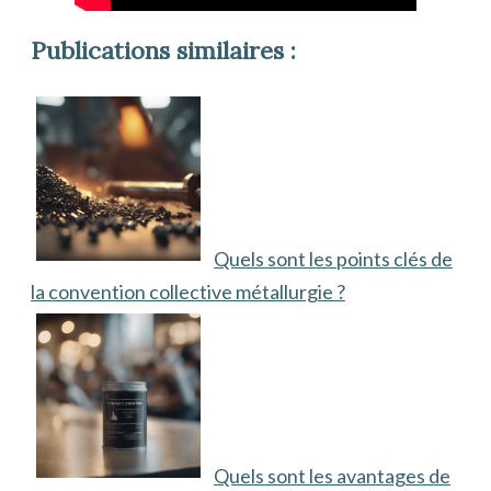
Publications similaires :
Quels sont les points clés de
la convention collective métallurgie ?
Quels sont les avantages de