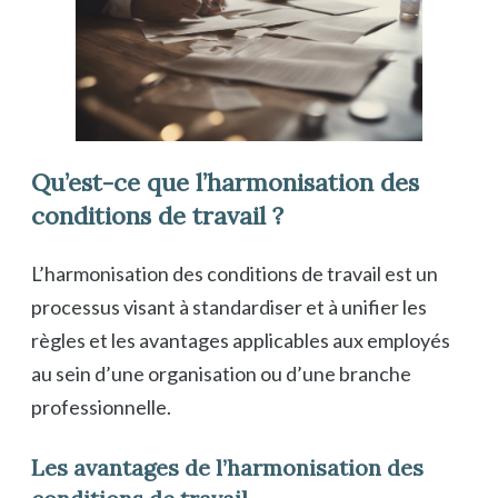
Qu’est-ce que l’harmonisation des
conditions de travail ?
L’harmonisation des conditions de travail est un
processus visant à standardiser et à unifier les
règles et les avantages applicables aux employés
au sein d’une organisation ou d’une branche
professionnelle.
Les avantages de l’harmonisation des