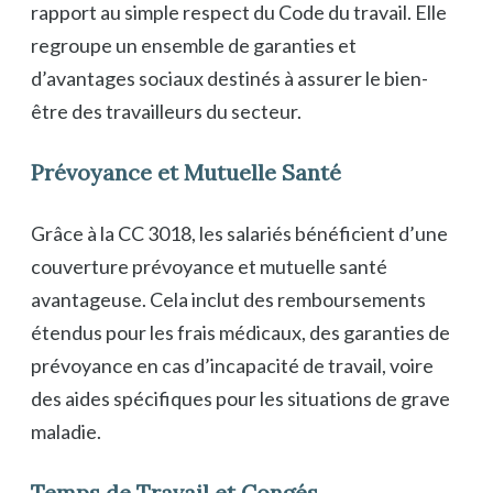
rapport au simple respect du Code du travail. Elle
regroupe un ensemble de garanties et
d’avantages sociaux destinés à assurer le bien-
être des travailleurs du secteur.
Prévoyance et Mutuelle Santé
Grâce à la CC 3018, les salariés bénéficient d’une
couverture prévoyance et mutuelle santé
avantageuse. Cela inclut des remboursements
étendus pour les frais médicaux, des garanties de
prévoyance en cas d’incapacité de travail, voire
des aides spécifiques pour les situations de grave
maladie.
Temps de Travail et Congés