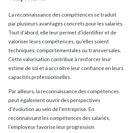
La reconnaissance des compétences se traduit
par plusieurs avantages concrets pour les salariés.
Tout d’abord, elle leur permet d’identifier et de
valoriser leurs compétences, qu’elles soient
techniques, comportementales ou transversales.
Cette valorisation contribue à renforcer leur
estime de soi et à accroître leur confiance en leurs
capacités professionnelles.
Par ailleurs, la reconnaissance des compétences
peut également ouvrir des perspectives
d’évolution au sein de l’entreprise. En
reconnaissant les compétences des salariés,
l’employeur favorise leur progression