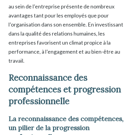
au sein de l’entreprise présente de nombreux
avantages tant pour les employés que pour
l’organisation dans son ensemble. En investissant
dans la qualité des relations humaines, les
entreprises favorisent un climat propice à la
performance, à l’engagement et au bien-être au
travail.
Reconnaissance des
compétences et progression
professionnelle
La reconnaissance des compétences,
un pilier de la progression