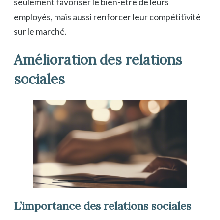
seulement favoriser le bien-être de leurs
employés, mais aussi renforcer leur compétitivité
sur le marché.
Amélioration des relations
sociales
L’importance des relations sociales