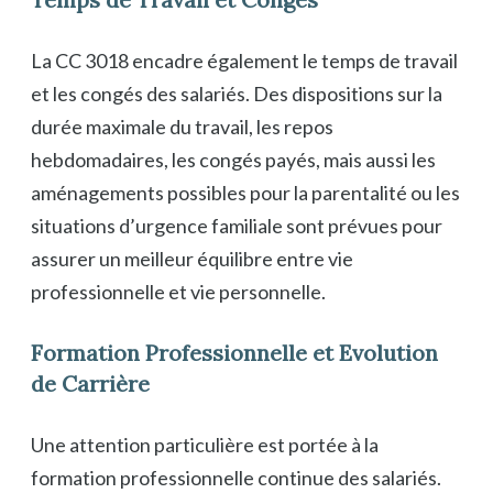
La CC 3018 encadre également le temps de travail
et les congés des salariés. Des dispositions sur la
durée maximale du travail, les repos
hebdomadaires, les congés payés, mais aussi les
aménagements possibles pour la parentalité ou les
situations d’urgence familiale sont prévues pour
assurer un meilleur équilibre entre vie
professionnelle et vie personnelle.
Formation Professionnelle et Evolution
de Carrière
Une attention particulière est portée à la
formation professionnelle continue des salariés.