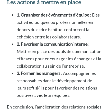
Les actions à mettre en place
1. Organiser des événements d’équipe
: Des
activités ludiques ou professionnelles en
dehors du cadre habituel renforcent la
cohésion entre les collaborateurs.
2. Favoriser la communication interne
:
Mettre en place des outils de communication
efficaces pour encourager les échanges et la
collaboration au sein de l’entreprise.
3. Former les managers
: Accompagner les
responsables dans le développement de
leurs soft skills pour favoriser des relations
positives avec leurs équipes.
En conclusion, l’amélioration des relations sociales