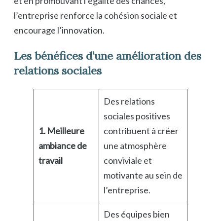
et en promouvant l’égalité des chances,
l’entreprise renforce la cohésion sociale et
encourage l’innovation.
Les bénéfices d’une amélioration des
relations sociales
Des relations
sociales positives
1. Meilleure
contribuent à créer
ambiance de
une atmosphère
travail
conviviale et
motivante au sein de
l’entreprise.
Des équipes bien