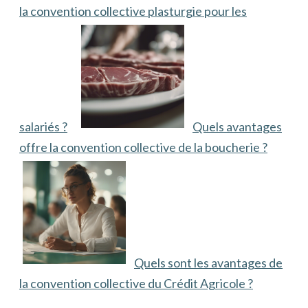
la convention collective plasturgie pour les
salariés ?
Quels avantages
offre la convention collective de la boucherie ?
Quels sont les avantages de
la convention collective du Crédit Agricole ?