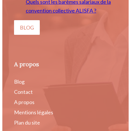
Quels sont les barèmes salariaux de la
convention collective ALISFA ?
BLOG
A propos
Blog
Contact
A propos
Mentions légales
Plan du site