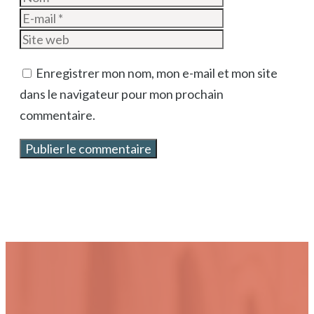
mail
Site
web
Enregistrer mon nom, mon e-mail et mon site
dans le navigateur pour mon prochain
commentaire.