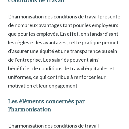
conditions de travail
L’harmonisation des conditions de travail présente
de nombreux avantages tant pour les employeurs
que pour les employés. En effet, en standardisant
les règles et les avantages, cette pratique permet
d’assurer une équité et une transparence au sein
de l’entreprise. Les salariés peuvent ainsi
bénéficier de conditions de travail équitables et
uniformes, ce qui contribue à renforcer leur
motivation et leur engagement.
Les éléments concernés par
l’harmonisation
L’harmonisation des conditions de travail