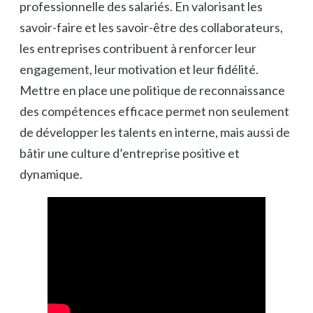
professionnelle des salariés. En valorisant les
savoir-faire et les savoir-être des collaborateurs,
les entreprises contribuent à renforcer leur
engagement, leur motivation et leur fidélité.
Mettre en place une politique de reconnaissance
des compétences efficace permet non seulement
de développer les talents en interne, mais aussi de
bâtir une culture d’entreprise positive et
dynamique.