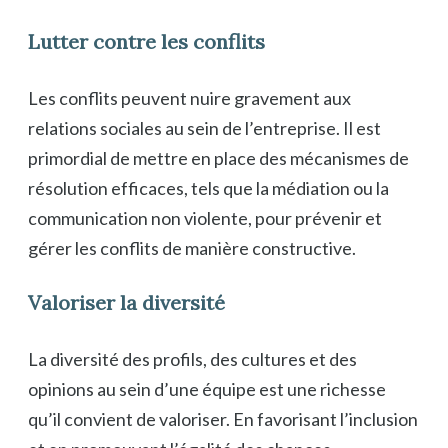
Lutter contre les conflits
Les conflits peuvent nuire gravement aux
relations sociales au sein de l’entreprise. Il est
primordial de mettre en place des mécanismes de
résolution efficaces, tels que la médiation ou la
communication non violente, pour prévenir et
gérer les conflits de manière constructive.
Valoriser la diversité
La diversité des profils, des cultures et des
opinions au sein d’une équipe est une richesse
qu’il convient de valoriser. En favorisant l’inclusion