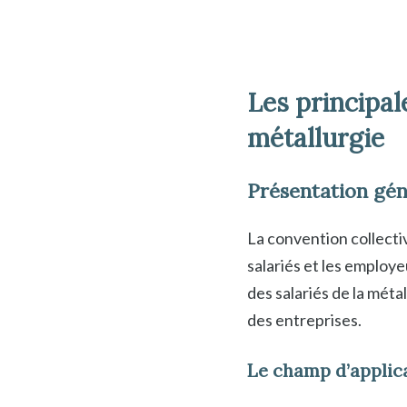
Les principal
métallurgie
Présentation gén
La convention collectiv
salariés et les employe
des salariés de la métal
des entreprises.
Le champ d’applica