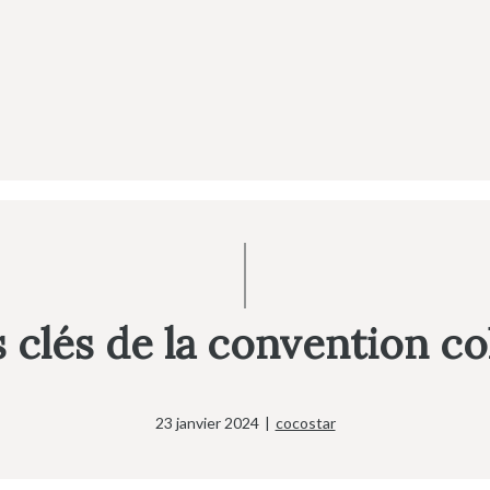
 clés de la convention co
23 janvier 2024
|
cocostar