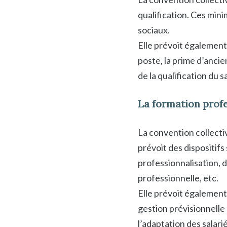
qualification. Ces min
sociaux.
Elle prévoit également 
poste, la prime d’ancie
de la qualification du sa
La formation profe
La convention collectiv
prévoit des dispositifs
professionnalisation, d
professionnelle, etc.
Elle prévoit également
gestion prévisionnelle
l’adaptation des salar