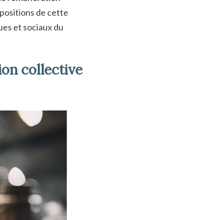
spositions de cette
es et sociaux du
on collective