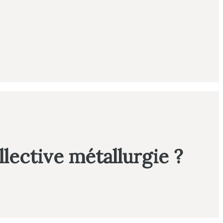
llective métallurgie ?