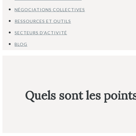
NÉGOCIATIONS COLLECTIVES
RESSOURCES ET OUTILS
SECTEURS D’ACTIVITÉ
BLOG
Quels sont les points