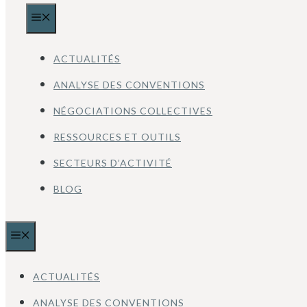
MENU
ACTUALITÉS
ANALYSE DES CONVENTIONS
NÉGOCIATIONS COLLECTIVES
RESSOURCES ET OUTILS
SECTEURS D’ACTIVITÉ
BLOG
MENU
ACTUALITÉS
ANALYSE DES CONVENTIONS