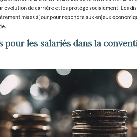
ur évolution de carrière et les protège socialement. Les di
ièrement mises à jour pour répondre aux enjeux économiqu
ie.
 pour les salariés dans la conventi