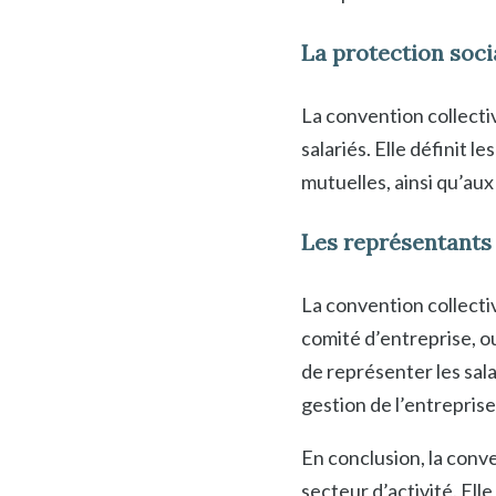
La protection soci
La convention collectiv
salariés. Elle définit 
mutuelles, ainsi qu’aux
Les représentants
La convention collectiv
comité d’entreprise, o
de représenter les sala
gestion de l’entreprise
En conclusion, la conve
secteur d’activité. Ell