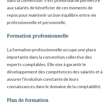
dans la convention. Il est primordial de permettre
aux salariés de bénéficier de ces moments de
repos pour maintenir un bon équilibre entre vie
professionnelle et personnelle.
Formation professionnelle
La formation professionnelle occupe une place
importante dans la convention collective des
experts-comptables. Elle vise à garantir le
développement des compétences des salariés et à
assurer l’évolution constante de leurs
connaissances dans le domaine de la comptabilité.
Plan de formation