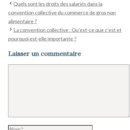
Quels sont les droits des salariés dans la
convention collective du commerce de gros non
alimentaire ?
La convention collective : Qu’est-ce que c’est et
pourquoi est-elle importante ?
Laisser un commentaire
Commentaire
Nom
E-