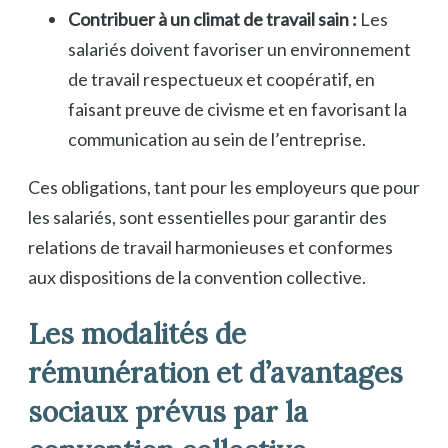
Contribuer à un climat de travail sain :
Les
salariés doivent favoriser un environnement
de travail respectueux et coopératif, en
faisant preuve de civisme et en favorisant la
communication au sein de l’entreprise.
Ces obligations, tant pour les employeurs que pour
les salariés, sont essentielles pour garantir des
relations de travail harmonieuses et conformes
aux dispositions de la convention collective.
Les modalités de
rémunération et d’avantages
sociaux prévus par la