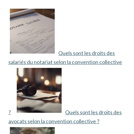
Quels sont les droits des
salariés du notariat selon la convention collective
?
Quels sont les droits des
avocats selon la convention collective ?