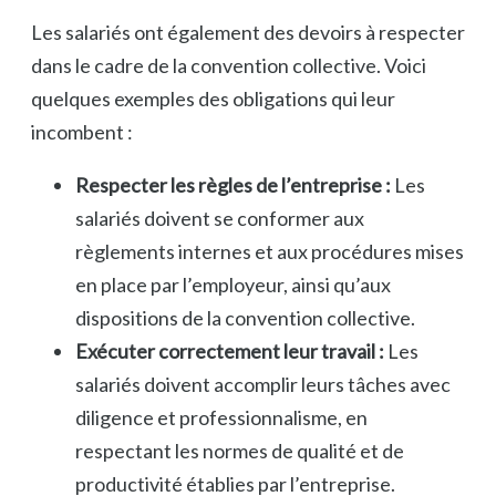
Les salariés ont également des devoirs à respecter
dans le cadre de la convention collective. Voici
quelques exemples des obligations qui leur
incombent :
Respecter les règles de l’entreprise :
Les
salariés doivent se conformer aux
règlements internes et aux procédures mises
en place par l’employeur, ainsi qu’aux
dispositions de la convention collective.
Exécuter correctement leur travail :
Les
salariés doivent accomplir leurs tâches avec
diligence et professionnalisme, en
respectant les normes de qualité et de
productivité établies par l’entreprise.