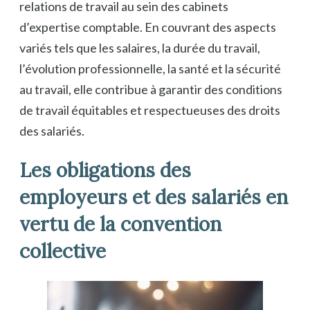
relations de travail au sein des cabinets
d’expertise comptable. En couvrant des aspects
variés tels que les salaires, la durée du travail,
l’évolution professionnelle, la santé et la sécurité
au travail, elle contribue à garantir des conditions
de travail équitables et respectueuses des droits
des salariés.
Les obligations des
employeurs et des salariés en
vertu de la convention
collective