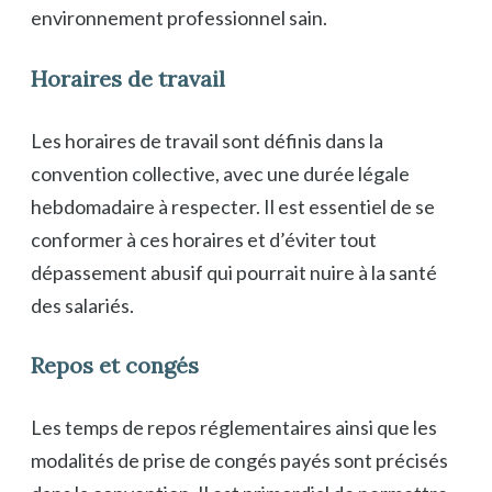
environnement professionnel sain.
Horaires de travail
Les horaires de travail sont définis dans la
convention collective, avec une durée légale
hebdomadaire à respecter. Il est essentiel de se
conformer à ces horaires et d’éviter tout
dépassement abusif qui pourrait nuire à la santé
des salariés.
Repos et congés
Les temps de repos réglementaires ainsi que les
modalités de prise de congés payés sont précisés