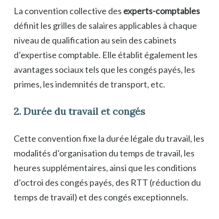
La convention collective des
experts-comptables
définit les grilles de salaires applicables à chaque
niveau de qualification au sein des cabinets
d’expertise comptable. Elle établit également les
avantages sociaux tels que les congés payés, les
primes, les indemnités de transport, etc.
2. Durée du travail et congés
Cette convention fixe la durée légale du travail, les
modalités d’organisation du temps de travail, les
heures supplémentaires, ainsi que les conditions
d’octroi des congés payés, des RTT (réduction du
temps de travail) et des congés exceptionnels.