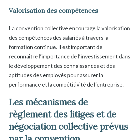
Valorisation des compétences
La convention collective encourage la valorisation
des compétences des salariés à travers la
formation continue. Il est important de
reconnaître l’importance de l’investissement dans
le développement des connaissances et des
aptitudes des employés pour assurer la
performance et la compétitivité de l’entreprise.
Les mécanismes de
règlement des litiges et de
négociation collective prévus
par la convention