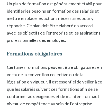
Un plan de formation est généralement établi pour
identifier les besoins en formation des salariés et
mettre en place les actions nécessaires pour y
répondre. Ce plan doit être élaboré en accord
avec les objectifs de l’entreprise et les aspirations
professionnelles des employés.
Formations obligatoires
Certaines formations peuvent être obligatoires en
vertu de la convention collective ou de la
législation en vigueur. Il est essentiel de veiller à ce
que les salariés suivent ces formations afin de se
conformer aux exigences et de maintenir un haut
niveau de compétence au sein de l’entreprise.