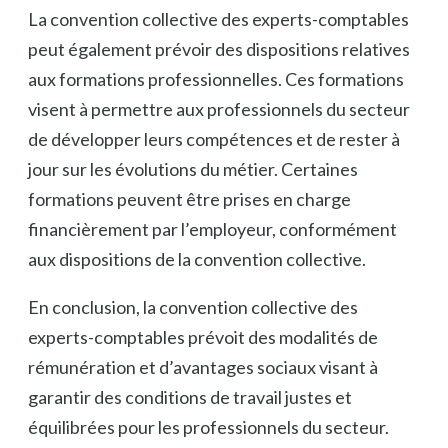
La convention collective des experts-comptables
peut également prévoir des dispositions relatives
aux formations professionnelles. Ces formations
visent à permettre aux professionnels du secteur
de développer leurs compétences et de rester à
jour sur les évolutions du métier. Certaines
formations peuvent être prises en charge
financièrement par l’employeur, conformément
aux dispositions de la convention collective.
En conclusion, la convention collective des
experts-comptables prévoit des modalités de
rémunération et d’avantages sociaux visant à
garantir des conditions de travail justes et
équilibrées pour les professionnels du secteur.