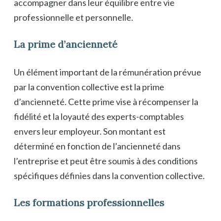
accompagner dans leur équilibre entre vie
professionnelle et personnelle.
La prime d’ancienneté
Un élément important de la rémunération prévue
par la convention collective est la prime
d’ancienneté. Cette prime vise à récompenser la
fidélité et la loyauté des experts-comptables
envers leur employeur. Son montant est
déterminé en fonction de l’ancienneté dans
l’entreprise et peut être soumis à des conditions
spécifiques définies dans la convention collective.
Les formations professionnelles