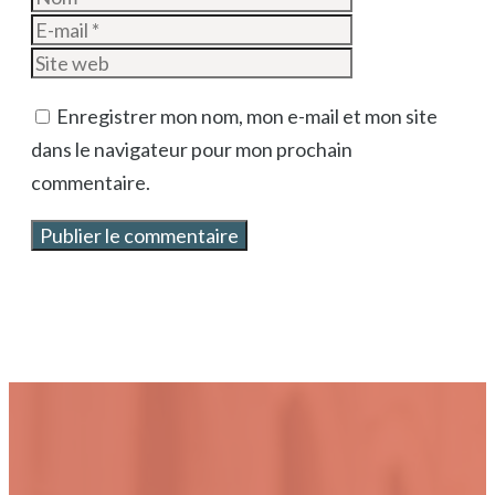
mail
Site
web
Enregistrer mon nom, mon e-mail et mon site
dans le navigateur pour mon prochain
commentaire.