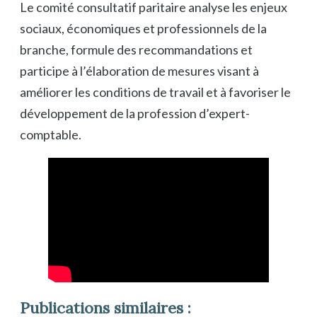
Le comité consultatif paritaire analyse les enjeux
sociaux, économiques et professionnels de la
branche, formule des recommandations et
participe à l’élaboration de mesures visant à
améliorer les conditions de travail et à favoriser le
développement de la profession d’expert-
comptable.
Publications similaires :