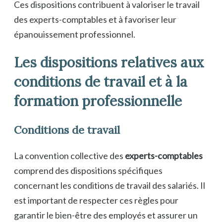
Ces dispositions contribuent à valoriser le travail
des experts-comptables et à favoriser leur
épanouissement professionnel.
Les dispositions relatives aux
conditions de travail et à la
formation professionnelle
Conditions de travail
La convention collective des
experts-comptables
comprend des dispositions spécifiques
concernant les conditions de travail des salariés. Il
est important de respecter ces règles pour
garantir le bien-être des employés et assurer un