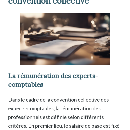
convention collective
La rémunération des experts-
comptables
Dans le cadre de la convention collective des
experts-comptables, la rémunération des
professionnels est définie selon différents
critères. En premier lieu, le salaire de base est fixé