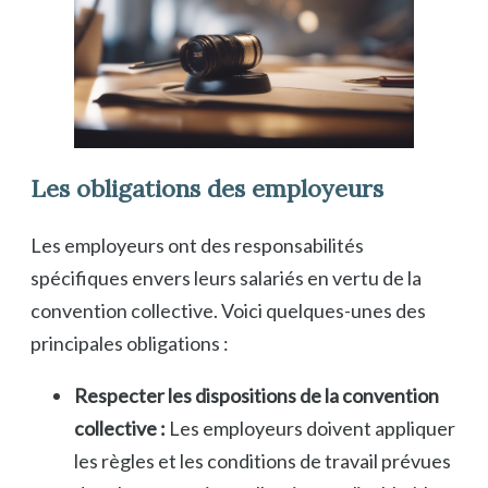
Les obligations des employeurs
Les employeurs ont des responsabilités
spécifiques envers leurs salariés en vertu de la
convention collective. Voici quelques-unes des
principales obligations :
Respecter les dispositions de la convention
collective :
Les employeurs doivent appliquer
les règles et les conditions de travail prévues