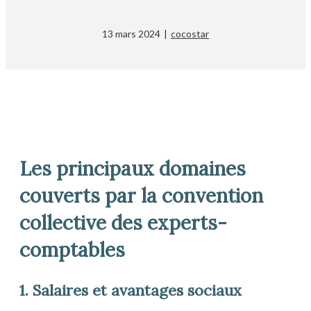
13 mars 2024
|
cocostar
Les principaux domaines
couverts par la convention
collective des experts-
comptables
1. Salaires et avantages sociaux