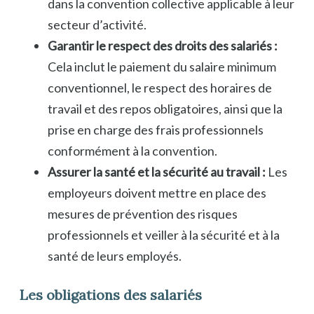
dans la convention collective applicable à leur
secteur d’activité.
Garantir le respect des droits des salariés :
Cela inclut le paiement du salaire minimum
conventionnel, le respect des horaires de
travail et des repos obligatoires, ainsi que la
prise en charge des frais professionnels
conformément à la convention.
Assurer la santé et la sécurité au travail :
Les
employeurs doivent mettre en place des
mesures de prévention des risques
professionnels et veiller à la sécurité et à la
santé de leurs employés.
Les obligations des salariés