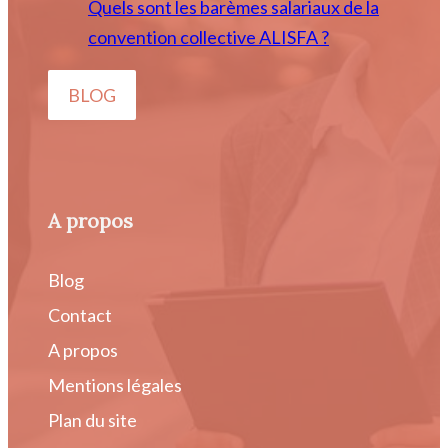
Quels sont les barèmes salariaux de la
convention collective ALISFA ?
BLOG
A propos
Blog
Contact
A propos
Mentions légales
Plan du site