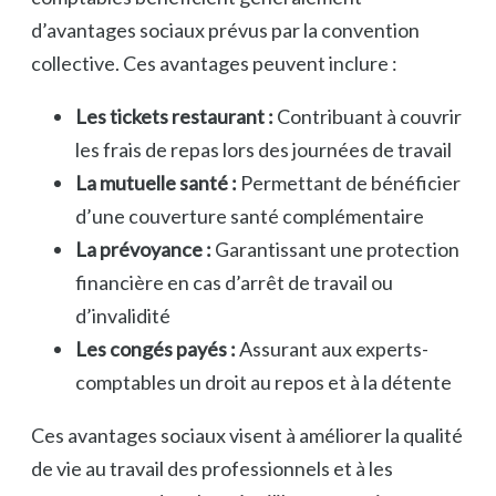
d’avantages sociaux prévus par la convention
collective. Ces avantages peuvent inclure :
Les tickets restaurant :
Contribuant à couvrir
les frais de repas lors des journées de travail
La mutuelle santé :
Permettant de bénéficier
d’une couverture santé complémentaire
La prévoyance :
Garantissant une protection
financière en cas d’arrêt de travail ou
d’invalidité
Les congés payés :
Assurant aux experts-
comptables un droit au repos et à la détente
Ces avantages sociaux visent à améliorer la qualité
de vie au travail des professionnels et à les