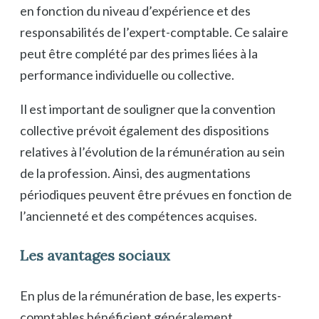
en fonction du niveau d’expérience et des
responsabilités de l’expert-comptable. Ce salaire
peut être complété par des primes liées à la
performance individuelle ou collective.
Il est important de souligner que la convention
collective prévoit également des dispositions
relatives à l’évolution de la rémunération au sein
de la profession. Ainsi, des augmentations
périodiques peuvent être prévues en fonction de
l’ancienneté et des compétences acquises.
Les avantages sociaux
En plus de la rémunération de base, les experts-
comptables bénéficient généralement