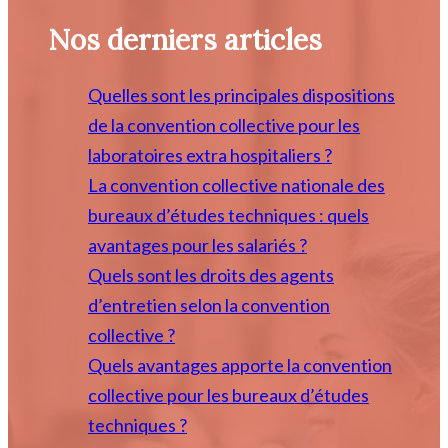
Nos derniers articles
Quelles sont les principales dispositions
de la convention collective pour les
laboratoires extra hospitaliers ?
La convention collective nationale des
bureaux d’études techniques : quels
avantages pour les salariés ?
Quels sont les droits des agents
d’entretien selon la convention
collective ?
Quels avantages apporte la convention
collective pour les bureaux d’études
techniques ?