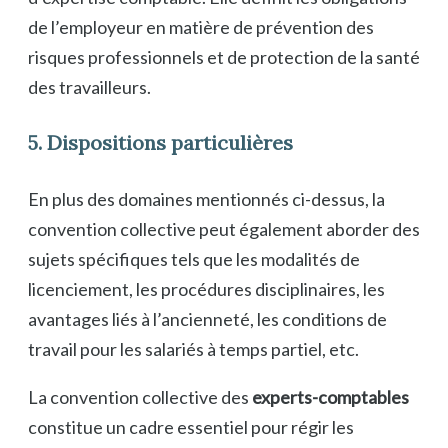
de l’employeur en matière de prévention des
risques professionnels et de protection de la santé
des travailleurs.
5. Dispositions particulières
En plus des domaines mentionnés ci-dessus, la
convention collective peut également aborder des
sujets spécifiques tels que les modalités de
licenciement, les procédures disciplinaires, les
avantages liés à l’ancienneté, les conditions de
travail pour les salariés à temps partiel, etc.
La convention collective des
experts-comptables
constitue un cadre essentiel pour régir les