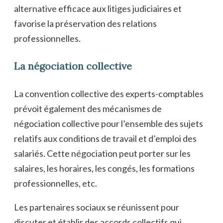
alternative efficace aux litiges judiciaires et
favorise la préservation des relations
professionnelles.
La négociation collective
La convention collective des experts-comptables
prévoit également des mécanismes de
négociation collective pour l’ensemble des sujets
relatifs aux conditions de travail et d’emploi des
salariés. Cette négociation peut porter sur les
salaires, les horaires, les congés, les formations
professionnelles, etc.
Les partenaires sociaux se réunissent pour
discuter et établir des accords collectifs qui