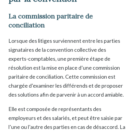
La commission paritaire de
conciliation
Lorsque des litiges surviennent entre les parties
signataires de la convention collective des
experts-comptables, une première étape de
résolution est la mise en place d’une commission
paritaire de conciliation. Cette commission est
chargée d’examiner les différends et de proposer
des solutions afin de parvenir à un accord amiable.
Elle est composée de représentants des
employeurs et des salariés, et peut être saisie par
l’une ou l’autre des parties en cas de désaccord. La