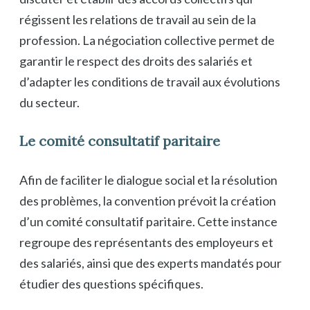
régissent les relations de travail au sein de la
profession. La négociation collective permet de
garantir le respect des droits des salariés et
d’adapter les conditions de travail aux évolutions
du secteur.
Le comité consultatif paritaire
Afin de faciliter le dialogue social et la résolution
des problèmes, la convention prévoit la création
d’un comité consultatif paritaire. Cette instance
regroupe des représentants des employeurs et
des salariés, ainsi que des experts mandatés pour
étudier des questions spécifiques.