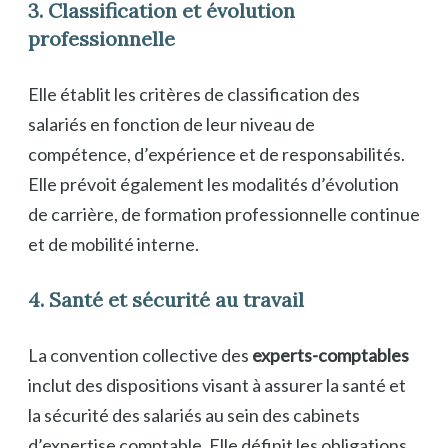
3. Classification et évolution
professionnelle
Elle établit les critères de classification des
salariés en fonction de leur niveau de
compétence, d’expérience et de responsabilités.
Elle prévoit également les modalités d’évolution
de carrière, de formation professionnelle continue
et de mobilité interne.
4. Santé et sécurité au travail
La convention collective des
experts-comptables
inclut des dispositions visant à assurer la santé et
la sécurité des salariés au sein des cabinets
d’expertise comptable. Elle définit les obligations