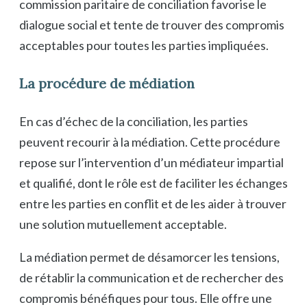
commission paritaire de conciliation favorise le
dialogue social et tente de trouver des compromis
acceptables pour toutes les parties impliquées.
La procédure de médiation
En cas d’échec de la conciliation, les parties
peuvent recourir à la médiation. Cette procédure
repose sur l’intervention d’un médiateur impartial
et qualifié, dont le rôle est de faciliter les échanges
entre les parties en conflit et de les aider à trouver
une solution mutuellement acceptable.
La médiation permet de désamorcer les tensions,
de rétablir la communication et de rechercher des
compromis bénéfiques pour tous. Elle offre une