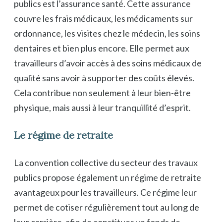
publics est l’assurance santé. Cette assurance
couvre les frais médicaux, les médicaments sur
ordonnance, les visites chez le médecin, les soins
dentaires et bien plus encore. Elle permet aux
travailleurs d’avoir accès à des soins médicaux de
qualité sans avoir à supporter des coûts élevés.
Cela contribue non seulement à leur bien-être
physique, mais aussi à leur tranquillité d’esprit.
Le régime de retraite
La convention collective du secteur des travaux
publics propose également un régime de retraite
avantageux pour les travailleurs. Ce régime leur
permet de cotiser régulièrement tout au long de