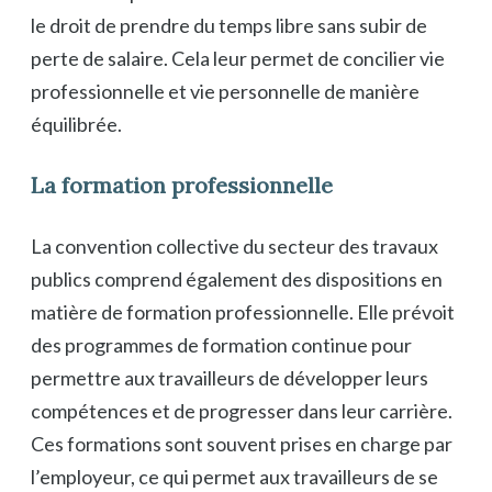
le droit de prendre du temps libre sans subir de
perte de salaire. Cela leur permet de concilier vie
professionnelle et vie personnelle de manière
équilibrée.
La formation professionnelle
La convention collective du secteur des travaux
publics comprend également des dispositions en
matière de formation professionnelle. Elle prévoit
des programmes de formation continue pour
permettre aux travailleurs de développer leurs
compétences et de progresser dans leur carrière.
Ces formations sont souvent prises en charge par
l’employeur, ce qui permet aux travailleurs de se