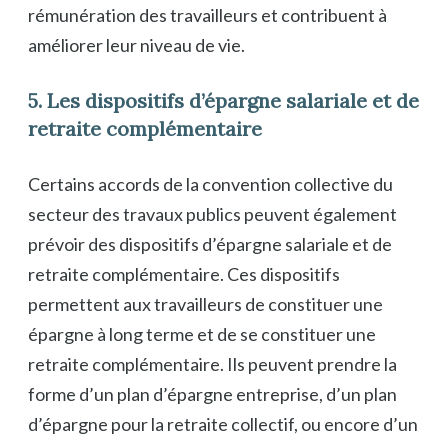
rémunération des travailleurs et contribuent à
améliorer leur niveau de vie.
5. Les dispositifs d’épargne salariale et de
retraite complémentaire
Certains accords de la convention collective du
secteur des travaux publics peuvent également
prévoir des dispositifs d’épargne salariale et de
retraite complémentaire. Ces dispositifs
permettent aux travailleurs de constituer une
épargne à long terme et de se constituer une
retraite complémentaire. Ils peuvent prendre la
forme d’un plan d’épargne entreprise, d’un plan
d’épargne pour la retraite collectif, ou encore d’un