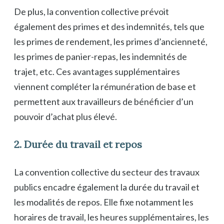
De plus, la convention collective prévoit
également des primes et des indemnités, tels que
les primes de rendement, les primes d’ancienneté,
les primes de panier-repas, les indemnités de
trajet, etc. Ces avantages supplémentaires
viennent compléter la rémunération de base et
permettent aux travailleurs de bénéficier d’un
pouvoir d’achat plus élevé.
2. Durée du travail et repos
La convention collective du secteur des travaux
publics encadre également la durée du travail et
les modalités de repos. Elle fixe notamment les
horaires de travail, les heures supplémentaires, les