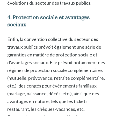
évolutions du secteur des travaux publics.
4. Protection sociale et avantages
sociaux
Enfin, la convention collective du secteur des
travaux publics prévoit également une série de
garanties en matière de protection sociale et
d’avantages sociaux. Elle prévoit notamment des
régimes de protection sociale complémentaires
(mutuelle, prévoyance, retraite complémentaire,
etc.), des congés pour événements familiaux
(mariage, naissance, décès, etc.), ainsi que des
avantages en nature, tels que les tickets
restaurant, les chèques-vacances, etc.