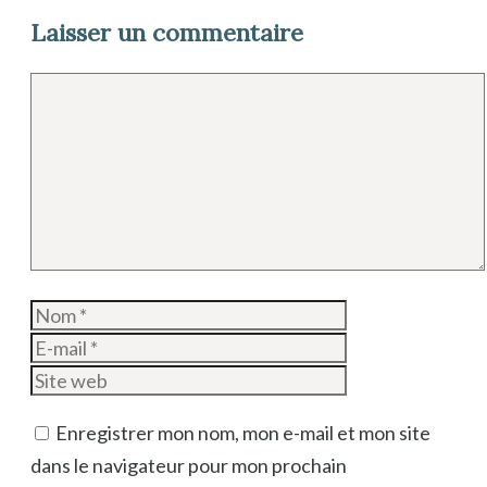
Laisser un commentaire
Commentaire
Nom
E-
mail
Site
web
Enregistrer mon nom, mon e-mail et mon site
dans le navigateur pour mon prochain