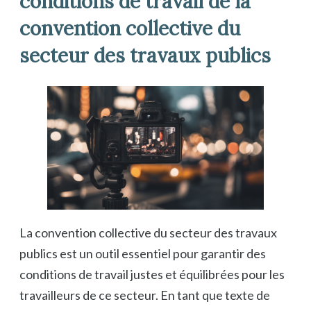
conditions de travail de la
convention collective du
secteur des travaux publics
La convention collective du secteur des travaux
publics est un outil essentiel pour garantir des
conditions de travail justes et équilibrées pour les
travailleurs de ce secteur. En tant que texte de