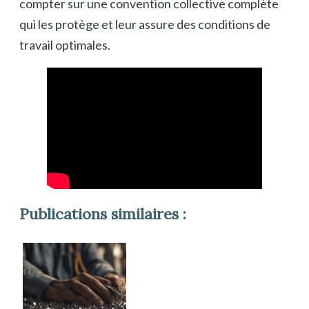
compter sur une convention collective complète
qui les protège et leur assure des conditions de
travail optimales.
Publications similaires :