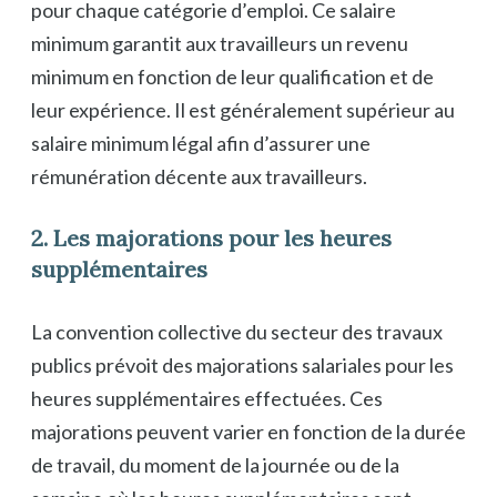
pour chaque catégorie d’emploi. Ce salaire
minimum garantit aux travailleurs un revenu
minimum en fonction de leur qualification et de
leur expérience. Il est généralement supérieur au
salaire minimum légal afin d’assurer une
rémunération décente aux travailleurs.
2. Les majorations pour les heures
supplémentaires
La convention collective du secteur des travaux
publics prévoit des majorations salariales pour les
heures supplémentaires effectuées. Ces
majorations peuvent varier en fonction de la durée
de travail, du moment de la journée ou de la