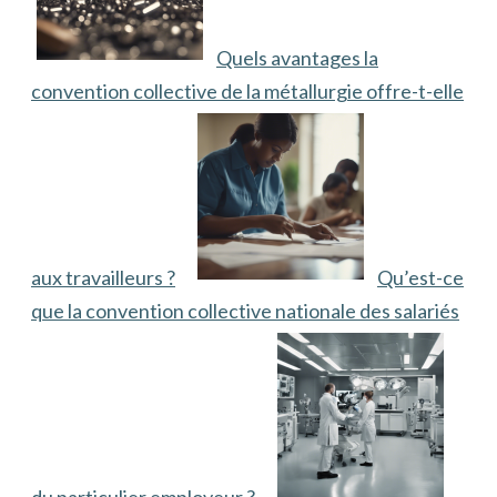
Quels avantages la
convention collective de la métallurgie offre-t-elle
aux travailleurs ?
Qu’est-ce
que la convention collective nationale des salariés