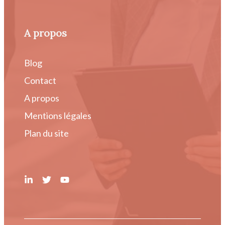
A propos
Blog
Contact
A propos
Mentions légales
Plan du site