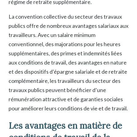
régime de retraite supplémentaire.
La convention collective du secteur des travaux
publics offre de nombreux avantages salariaux aux
travailleurs. Avec un salaire minimum
conventionnel, des majorations pour les heures
supplémentaires, des primes et indemnités liées
aux conditions de travail, des avantages en nature
et des dispositifs d’épargne salariale et de retraite
complémentaire, les travailleurs du secteur des
travaux publics peuvent bénéficier d’une
rémunération attractive et de garanties sociales
pour améliorer leurs conditions de vie et de travail.
Les avantages en matière de