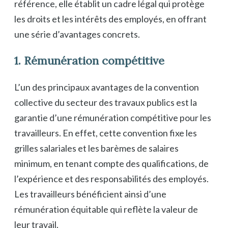
référence, elle établit un cadre légal qui protège
les droits et les intérêts des employés, en offrant
une série d’avantages concrets.
1. Rémunération compétitive
L’un des principaux avantages de la convention
collective du secteur des travaux publics est la
garantie d’une rémunération compétitive pour les
travailleurs. En effet, cette convention fixe les
grilles salariales et les barèmes de salaires
minimum, en tenant compte des qualifications, de
l’expérience et des responsabilités des employés.
Les travailleurs bénéficient ainsi d’une
rémunération équitable qui reflète la valeur de
leur travail.