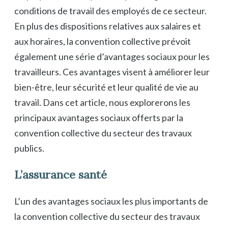
conditions de travail des employés de ce secteur.
En plus des dispositions relatives aux salaires et
aux horaires, la convention collective prévoit
également une série d’avantages sociaux pour les
travailleurs. Ces avantages visent à améliorer leur
bien-être, leur sécurité et leur qualité de vie au
travail. Dans cet article, nous explorerons les
principaux avantages sociaux offerts par la
convention collective du secteur des travaux
publics.
L’assurance santé
L’un des avantages sociaux les plus importants de
la convention collective du secteur des travaux