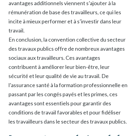
avantages additionnels viennent s’ajouter à la
rémunération de base des travailleurs, ce qui les
incite à mieux performer et à s’investir dans leur
travail.
En conclusion, la convention collective du secteur
des travaux publics offre de nombreux avantages
sociaux aux travailleurs. Ces avantages
contribuent à améliorer leur bien-être, leur
sécurité et leur qualité de vie au travail. De
l’assurance santé à la formation professionnelle en
passant par les congés payés et les primes, ces
avantages sont essentiels pour garantir des
conditions de travail favorables et pour fidéliser
les travailleurs dans le secteur des travaux publics.