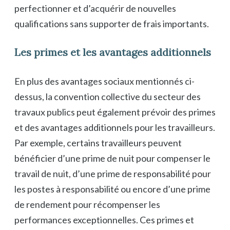
perfectionner et d’acquérir de nouvelles
qualifications sans supporter de frais importants.
Les primes et les avantages additionnels
En plus des avantages sociaux mentionnés ci-
dessus, la convention collective du secteur des
travaux publics peut également prévoir des primes
et des avantages additionnels pour les travailleurs.
Par exemple, certains travailleurs peuvent
bénéficier d’une prime de nuit pour compenser le
travail de nuit, d’une prime de responsabilité pour
les postes à responsabilité ou encore d’une prime
de rendement pour récompenser les
performances exceptionnelles. Ces primes et