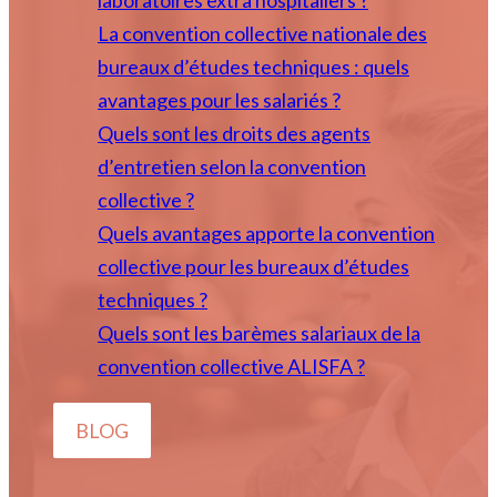
laboratoires extra hospitaliers ?
La convention collective nationale des
bureaux d’études techniques : quels
avantages pour les salariés ?
Quels sont les droits des agents
d’entretien selon la convention
collective ?
Quels avantages apporte la convention
collective pour les bureaux d’études
techniques ?
Quels sont les barèmes salariaux de la
convention collective ALISFA ?
BLOG