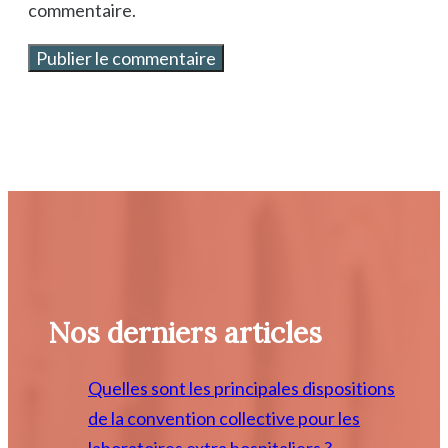
commentaire.
Nos derniers articles
Quelles sont les principales dispositions
de la convention collective pour les