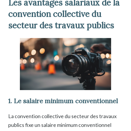
Les avantages salariaux de la
convention collective du
secteur des travaux publics
1. Le salaire minimum conventionnel
La convention collective du secteur des travaux
publics fixe un salaire minimum conventionnel