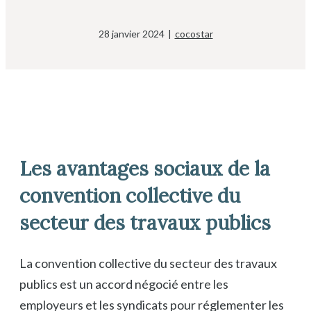
28 janvier 2024
|
cocostar
Les avantages sociaux de la
convention collective du
secteur des travaux publics
La convention collective du secteur des travaux
publics est un accord négocié entre les
employeurs et les syndicats pour réglementer les