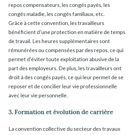
repos compensateurs, les congés payés, les
congés maladie, les congés familiaux, etc.
Grâce à cette convention, les travailleurs
bénéficient d’une protection en matière de temps
de travail. Les heures supplémentaires sont
rémunérées ou compensées par des repos, ce qui
permet d’éviter toute exploitation abusive de la
part des employeurs. De plus, les travailleurs ont
droit à des congés payés, ce qui leur permet de se
reposer et de concilier leur vie professionnelle
avec leur vie personnelle.
3. Formation et évolution de carrière
La convention collective du secteur des travaux