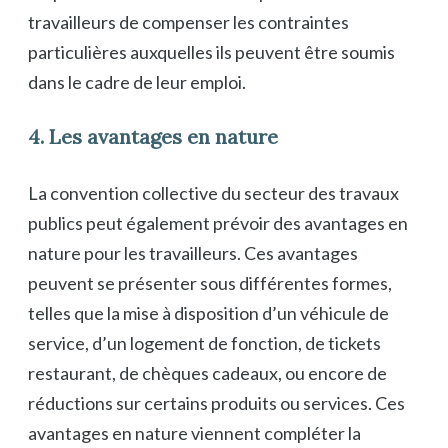
travailleurs de compenser les contraintes
particulières auxquelles ils peuvent être soumis
dans le cadre de leur emploi.
4. Les avantages en nature
La convention collective du secteur des travaux
publics peut également prévoir des avantages en
nature pour les travailleurs. Ces avantages
peuvent se présenter sous différentes formes,
telles que la mise à disposition d’un véhicule de
service, d’un logement de fonction, de tickets
restaurant, de chèques cadeaux, ou encore de
réductions sur certains produits ou services. Ces
avantages en nature viennent compléter la