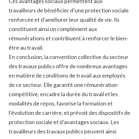
Ces avantages sociaux permettent aux
travailleurs de bénéficier d’une protection sociale
renforcée et d’améliorer leur qualité de vie. Ils
constituent ainsi un complément aux
rémunérations et contribuent à renforcer le bien-
être au travail.
En conclusion, la convention collective du secteur
des travaux publics offre de nombreux avantages
en matière de conditions de travail aux employés
de ce secteur. Elle garantit une rémunération
compétitive, encadre la durée du travail et les
modalités de repos, favorise la formation et
l’évolution de carrière, et prévoit des dispositifs de
protection sociale et d’avantages sociaux. Les
travailleurs des travaux publics peuvent ainsi