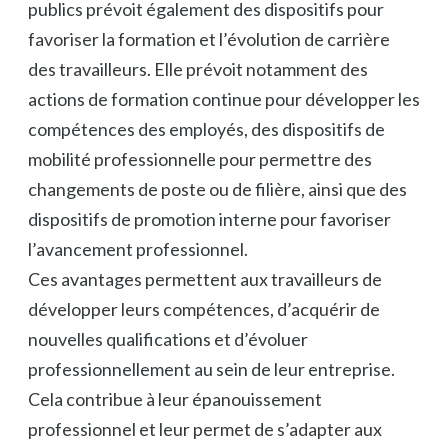
publics prévoit également des dispositifs pour
favoriser la formation et l’évolution de carrière
des travailleurs. Elle prévoit notamment des
actions de formation continue pour développer les
compétences des employés, des dispositifs de
mobilité professionnelle pour permettre des
changements de poste ou de filière, ainsi que des
dispositifs de promotion interne pour favoriser
l’avancement professionnel.
Ces avantages permettent aux travailleurs de
développer leurs compétences, d’acquérir de
nouvelles qualifications et d’évoluer
professionnellement au sein de leur entreprise.
Cela contribue à leur épanouissement
professionnel et leur permet de s’adapter aux