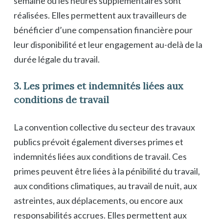
semaine où les heures supplémentaires sont
réalisées. Elles permettent aux travailleurs de
bénéficier d’une compensation financière pour
leur disponibilité et leur engagement au-delà de la
durée légale du travail.
3. Les primes et indemnités liées aux
conditions de travail
La convention collective du secteur des travaux
publics prévoit également diverses primes et
indemnités liées aux conditions de travail. Ces
primes peuvent être liées à la pénibilité du travail,
aux conditions climatiques, au travail de nuit, aux
astreintes, aux déplacements, ou encore aux
responsabilités accrues. Elles permettent aux