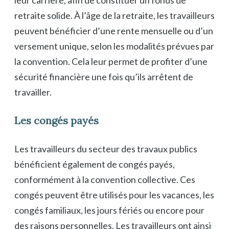
leur carrière, afin de constituer un fonds de
retraite solide. À l’âge de la retraite, les travailleurs
peuvent bénéficier d’une rente mensuelle ou d’un
versement unique, selon les modalités prévues par
la convention. Cela leur permet de profiter d’une
sécurité financière une fois qu’ils arrêtent de
travailler.
Les congés payés
Les travailleurs du secteur des travaux publics
bénéficient également de congés payés,
conformément à la convention collective. Ces
congés peuvent être utilisés pour les vacances, les
congés familiaux, les jours fériés ou encore pour
des raisons personnelles. Les travailleurs ont ainsi